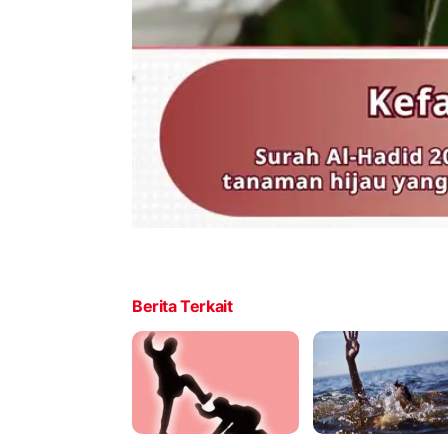
Berita Terkait