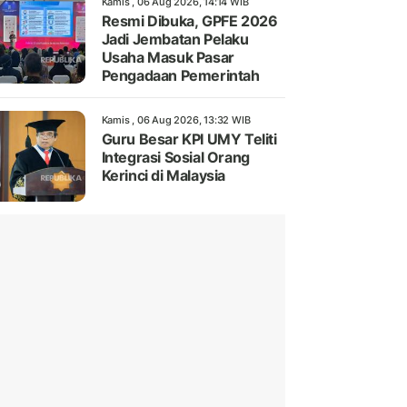
Kamis , 06 Aug 2026, 14:14 WIB
Resmi Dibuka, GPFE 2026
Jadi Jembatan Pelaku
Usaha Masuk Pasar
Pengadaan Pemerintah
Kamis , 06 Aug 2026, 13:32 WIB
Guru Besar KPI UMY Teliti
Integrasi Sosial Orang
Kerinci di Malaysia