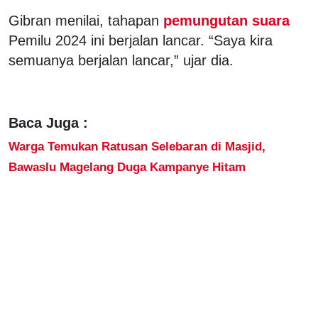
Gibran menilai, tahapan
pemungutan suara
Pemilu 2024 ini berjalan lancar. “Saya kira
semuanya berjalan lancar,” ujar dia.
Baca Juga :
Warga Temukan Ratusan Selebaran di Masjid,
Bawaslu Magelang Duga Kampanye Hitam