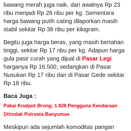
bawang merah juga naik, dari awalnya Rp 23
ribu menjadi Rp 28 ribu per kg. Sementara
harga bawang putih cating dilaporkan masih
stabil sekitar Rp 38 ribu per kilogram.
Begitu juga harga beras, yang masih bertahan
tinggi, sekitar Rp 17 ribu per kg. Adapun harga
gula pasir curah yang dijual di
Pasar Legi
harganya Rp 16.500, sedangkan di Pasar
Nusukan Rp 17 ribu dan di Pasar Gede sekitar
Rp 18 ribu.
Baca Juga :
Pakai Knalpot
Brong
, 1.826 Pengguna Kendaraan
Ditindak Polresta Banyumas
Meskipun ada sejumlah komoditas pangan