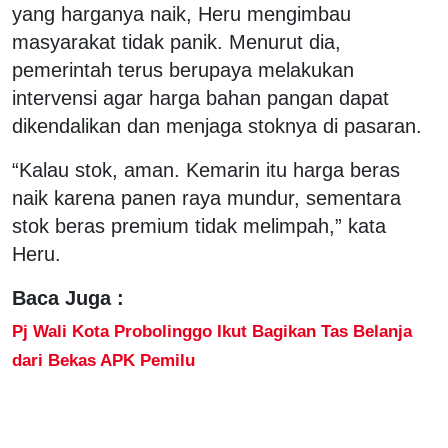
yang harganya naik, Heru mengimbau
masyarakat tidak panik. Menurut dia,
pemerintah terus berupaya melakukan
intervensi agar harga bahan pangan dapat
dikendalikan dan menjaga stoknya di pasaran.
“Kalau stok, aman. Kemarin itu harga beras
naik karena panen raya mundur, sementara
stok beras premium tidak melimpah,” kata
Heru.
Baca Juga :
Pj Wali Kota Probolinggo Ikut Bagikan Tas Belanja
dari Bekas APK Pemilu