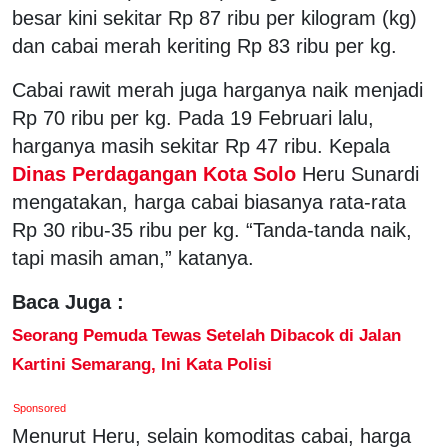
besar kini sekitar Rp 87 ribu per kilogram (kg)
dan cabai merah keriting Rp 83 ribu per kg.
Cabai rawit merah juga harganya naik menjadi
Rp 70 ribu per kg. Pada 19 Februari lalu,
harganya masih sekitar Rp 47 ribu. Kepala
Dinas Perdagangan Kota Solo
Heru Sunardi
mengatakan, harga cabai biasanya rata-rata
Rp 30 ribu-35 ribu per kg. “Tanda-tanda naik,
tapi masih aman,” katanya.
Baca Juga :
Seorang Pemuda Tewas Setelah Dibacok di Jalan
Kartini Semarang, Ini Kata Polisi
Sponsored
Menurut Heru, selain komoditas cabai, harga