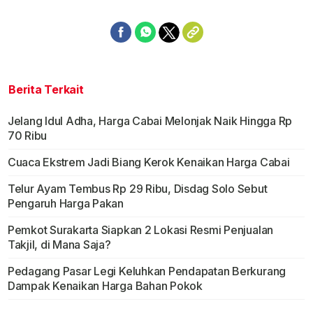
Berita Terkait
Jelang Idul Adha, Harga Cabai Melonjak Naik Hingga Rp
70 Ribu
Cuaca Ekstrem Jadi Biang Kerok Kenaikan Harga Cabai
Telur Ayam Tembus Rp 29 Ribu, Disdag Solo Sebut
Pengaruh Harga Pakan
Pemkot Surakarta Siapkan 2 Lokasi Resmi Penjualan
Takjil, di Mana Saja?
Pedagang Pasar Legi Keluhkan Pendapatan Berkurang
Dampak Kenaikan Harga Bahan Pokok