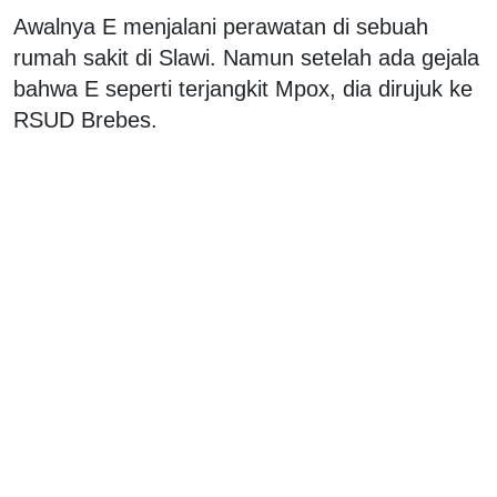
Awalnya E menjalani perawatan di sebuah
rumah sakit di Slawi. Namun setelah ada gejala
bahwa E seperti terjangkit Mpox, dia dirujuk ke
RSUD Brebes.