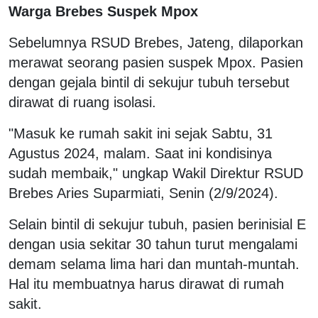
Warga Brebes Suspek Mpox
Sebelumnya RSUD Brebes, Jateng, dilaporkan
merawat seorang pasien suspek Mpox. Pasien
dengan gejala bintil di sekujur tubuh tersebut
dirawat di ruang isolasi.
"Masuk ke rumah sakit ini sejak Sabtu, 31
Agustus 2024, malam. Saat ini kondisinya
sudah membaik," ungkap Wakil Direktur RSUD
Brebes Aries Suparmiati, Senin (2/9/2024).
Selain bintil di sekujur tubuh, pasien berinisial E
dengan usia sekitar 30 tahun turut mengalami
demam selama lima hari dan muntah-muntah.
Hal itu membuatnya harus dirawat di rumah
sakit.