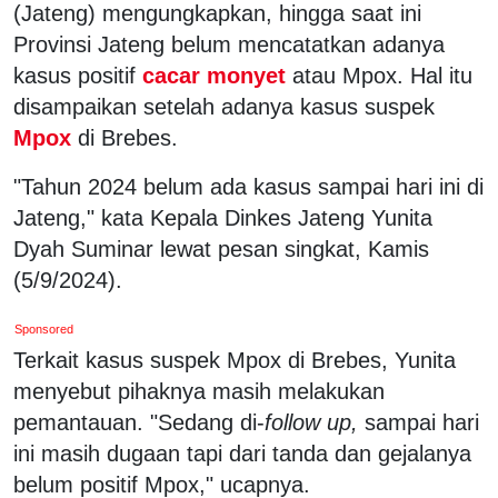
(Jateng) mengungkapkan, hingga saat ini
Provinsi Jateng belum mencatatkan adanya
kasus positif
cacar monyet
atau Mpox. Hal itu
disampaikan setelah adanya kasus suspek
Mpox
di Brebes.
"Tahun 2024 belum ada kasus sampai hari ini di
Jateng," kata Kepala Dinkes Jateng Yunita
Dyah Suminar lewat pesan singkat, Kamis
(5/9/2024).
Sponsored
Terkait kasus suspek Mpox di Brebes, Yunita
menyebut pihaknya masih melakukan
pemantauan. "Sedang di-
follow up,
sampai hari
ini masih dugaan tapi dari tanda dan gejalanya
belum positif Mpox," ucapnya.