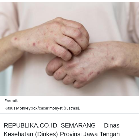
Freepik
Kasus Monkeypox/cacar monyet (ilustrasi).
REPUBLIKA.CO.ID, SEMARANG -- Dinas
Kesehatan (Dinkes) Provinsi Jawa Tengah