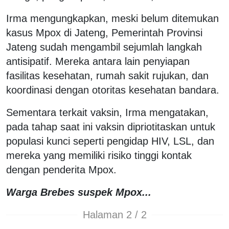
Irma mengungkapkan, meski belum ditemukan
kasus Mpox di Jateng, Pemerintah Provinsi
Jateng sudah mengambil sejumlah langkah
antisipatif. Mereka antara lain penyiapan
fasilitas kesehatan, rumah sakit rujukan, dan
koordinasi dengan otoritas kesehatan bandara.
Sementara terkait vaksin, Irma mengatakan,
pada tahap saat ini vaksin dipriotitaskan untuk
populasi kunci seperti pengidap HIV, LSL, dan
mereka yang memiliki risiko tinggi kontak
dengan penderita Mpox.
Warga Brebes suspek Mpox...
Halaman 2 / 2