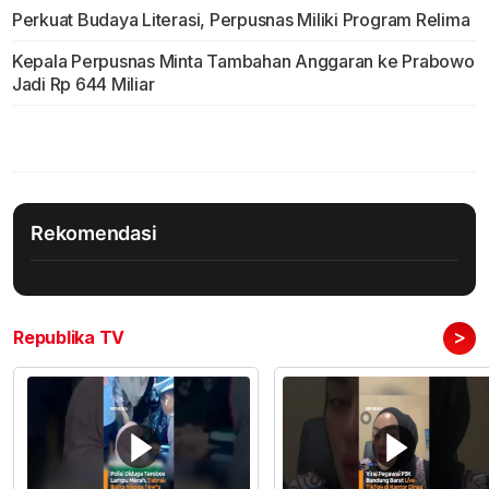
Perkuat Budaya Literasi, Perpusnas Miliki Program Relima
Kepala Perpusnas Minta Tambahan Anggaran ke Prabowo
Jadi Rp 644 Miliar
Rekomendasi
>
Republika TV