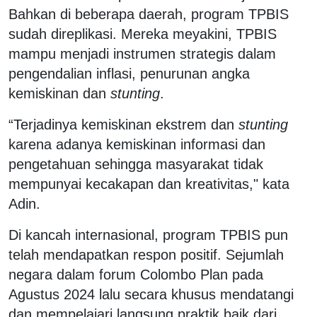
Bahkan di beberapa daerah, program TPBIS
sudah direplikasi. Mereka meyakini, TPBIS
mampu menjadi instrumen strategis dalam
pengendalian inflasi, penurunan angka
kemiskinan dan
stunting
.
“Terjadinya kemiskinan ekstrem dan
stunting
karena adanya kemiskinan informasi dan
pengetahuan sehingga masyarakat tidak
mempunyai kecakapan dan kreativitas," kata
Adin.
Di kancah internasional, program TPBIS pun
telah mendapatkan respon positif. Sejumlah
negara dalam forum Colombo Plan pada
Agustus 2024 lalu secara khusus mendatangi
dan mempelajari langsung praktik baik dari