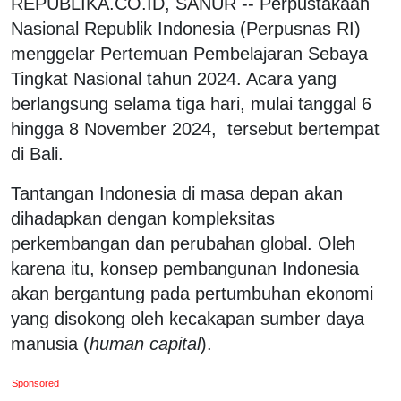
REPUBLIKA.CO.ID, SANUR -- Perpustakaan
Nasional Republik Indonesia (Perpusnas RI)
menggelar Pertemuan Pembelajaran Sebaya
Tingkat Nasional tahun 2024. Acara yang
berlangsung selama tiga hari, mulai tanggal 6
hingga 8 November 2024, tersebut bertempat
di Bali.
Tantangan Indonesia di masa depan akan
dihadapkan dengan kompleksitas
perkembangan dan perubahan global. Oleh
karena itu, konsep pembangunan Indonesia
akan bergantung pada pertumbuhan ekonomi
yang disokong oleh kecakapan sumber daya
manusia (
human capital
).
Sponsored