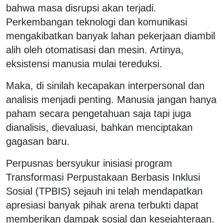
bahwa masa disrupsi akan terjadi.
Perkembangan teknologi dan komunikasi
mengakibatkan banyak lahan pekerjaan diambil
alih oleh otomatisasi dan mesin. Artinya,
eksistensi manusia mulai tereduksi.
Maka, di sinilah kecapakan interpersonal dan
analisis menjadi penting. Manusia jangan hanya
paham secara pengetahuan saja tapi juga
dianalisis, dievaluasi, bahkan menciptakan
gagasan baru.
Perpusnas bersyukur inisiasi program
Transformasi Perpustakaan Berbasis Inklusi
Sosial (TPBIS) sejauh ini telah mendapatkan
apresiasi banyak pihak arena terbukti dapat
memberikan dampak sosial dan kesejahteraan.