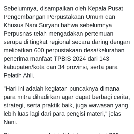
Sebelumnya, disampaikan oleh Kepala Pusat
Pengembangan Perpustakaan Umum dan
Khusus Nani Suryani bahwa sebelumnya
Perpusnas telah mengadakan pertemuan
serupa di tingkat regional secara daring dengan
melibatkan 600 perpustakaan desa/kelurahan
penerima manfaat TPBIS 2024 dari 143
kabupaten/kota dan 34 provinsi, serta para
Pelatih Ahli.
"Hari ini adalah kegiatan puncaknya dimana
para mitra dihadirkan agar dapat berbagi cerita,
strategi, serta praktik baik, juga wawasan yang
lebih luas lagi dari para pengisi materi," jelas
Nani.