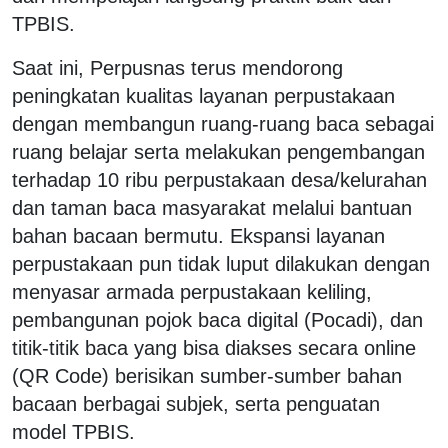
TPBIS.
Saat ini, Perpusnas terus mendorong
peningkatan kualitas layanan perpustakaan
dengan membangun ruang-ruang baca sebagai
ruang belajar serta melakukan pengembangan
terhadap 10 ribu perpustakaan desa/kelurahan
dan taman baca masyarakat melalui bantuan
bahan bacaan bermutu. Ekspansi layanan
perpustakaan pun tidak luput dilakukan dengan
menyasar armada perpustakaan keliling,
pembangunan pojok baca digital (Pocadi), dan
titik-titik baca yang bisa diakses secara online
(QR Code) berisikan sumber-sumber bahan
bacaan berbagai subjek, serta penguatan
model TPBIS.