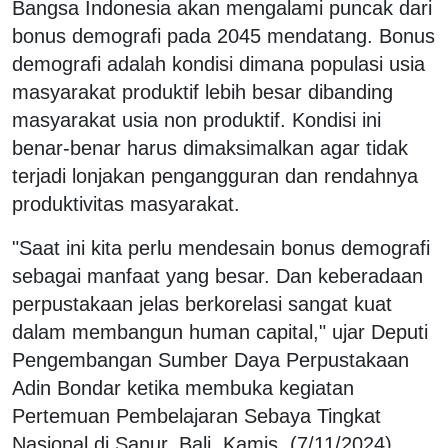
Bangsa Indonesia akan mengalami puncak dari
bonus demografi pada 2045 mendatang. Bonus
demografi adalah kondisi dimana populasi usia
masyarakat produktif lebih besar dibanding
masyarakat usia non produktif. Kondisi ini
benar-benar harus dimaksimalkan agar tidak
terjadi lonjakan pengangguran dan rendahnya
produktivitas masyarakat.
"Saat ini kita perlu mendesain bonus demografi
sebagai manfaat yang besar. Dan keberadaan
perpustakaan jelas berkorelasi sangat kuat
dalam membangun human capital," ujar Deputi
Pengembangan Sumber Daya Perpustakaan
Adin Bondar ketika membuka kegiatan
Pertemuan Pembelajaran Sebaya Tingkat
Nasional di Sanur, Bali, Kamis, (7/11/2024).