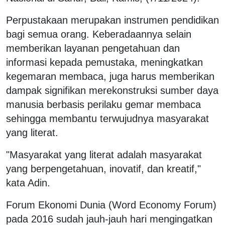
Perpustakaan merupakan instrumen pendidikan
bagi semua orang. Keberadaannya selain
memberikan layanan pengetahuan dan
informasi kepada pemustaka, meningkatkan
kegemaran membaca, juga harus memberikan
dampak signifikan merekonstruksi sumber daya
manusia berbasis perilaku gemar membaca
sehingga membantu terwujudnya masyarakat
yang literat.
"Masyarakat yang literat adalah masyarakat
yang berpengetahuan, inovatif, dan kreatif,"
kata Adin.
Forum Ekonomi Dunia (Word Economy Forum)
pada 2016 sudah jauh-jauh hari mengingatkan