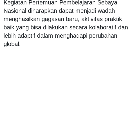
Kegiatan Pertemuan Pembelajaran Sebaya
Nasional diharapkan dapat menjadi wadah
menghasilkan gagasan baru, aktivitas praktik
baik yang bisa dilakukan secara kolaboratif dan
lebih adaptif dalam menghadapi perubahan
global.