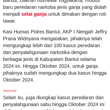
Bantul, Daerah Istimewa Yogyakarta, modus
baru peredaran narkoba jenis ganja yang diolah
menjadi
selai ganja
untuk dimakan dengan roti
tawar.
Kasi Humas Polres Bantul, AKP I Nengah Jeffry
Prana Widnyana mengatakan, pihaknya telah
mengungkap lebih dari 100 kasus peredaran
dan penyalahgunaan narkotika dengan
berbagai jenis di Kabupaten Bantul selama
2024 ini. Hingga Oktober 2024, untuk ganja
pihaknya sudah mengungkap dua kasus hingga
Oktober 2024.
Sponsored
Selain itu, juga diungkap kasus peredaran dan
penyalahgunaan sabu hingga Oktober 2024 ini