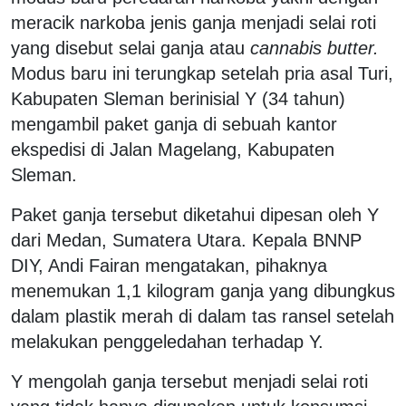
meracik narkoba jenis ganja menjadi selai roti
yang disebut selai ganja atau
cannabis butter.
Modus baru ini terungkap setelah pria asal Turi,
Kabupaten Sleman berinisial Y (34 tahun)
mengambil paket ganja di sebuah kantor
ekspedisi di Jalan Magelang, Kabupaten
Sleman.
Paket ganja tersebut diketahui dipesan oleh Y
dari Medan, Sumatera Utara. Kepala BNNP
DIY, Andi Fairan mengatakan, pihaknya
menemukan 1,1 kilogram ganja yang dibungkus
dalam plastik merah di dalam tas ransel setelah
melakukan penggeledahan terhadap Y.
Y mengolah ganja tersebut menjadi selai roti