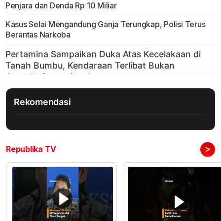
Penjara dan Denda Rp 10 Miliar
Kasus Selai Mengandung Ganja Terungkap, Polisi Terus
Berantas Narkoba
Rekomendasi
>
Republika TV