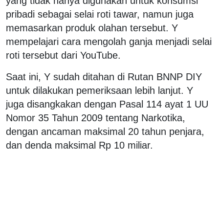
yang tidak hanya digunakan untuk konsumsi
pribadi sebagai selai roti tawar, namun juga
memasarkan produk olahan tersebut. Y
mempelajari cara mengolah ganja menjadi selai
roti tersebut dari YouTube.
Saat ini, Y sudah ditahan di Rutan BNNP DIY
untuk dilakukan pemeriksaan lebih lanjut. Y
juga disangkakan dengan Pasal 114 ayat 1 UU
Nomor 35 Tahun 2009 tentang Narkotika,
dengan ancaman maksimal 20 tahun penjara,
dan denda maksimal Rp 10 miliar.