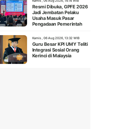
Kamis , 06 Aug 2026, 14:14 WIB
Resmi Dibuka, GPFE 2026
Jadi Jembatan Pelaku
Usaha Masuk Pasar
Pengadaan Pemerintah
Kamis , 06 Aug 2026, 13:32 WIB
Guru Besar KPI UMY Teliti
Integrasi Sosial Orang
Kerinci di Malaysia