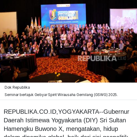
Dok Republika
Seminar bertajuk Gebyar Spirit Wirausaha Gemilang (GSWG) 2025.
REPUBLIKA.CO.ID,YOGYAKARTA--Gubernur
Daerah Istimewa Yogyakarta (DIY) Sri Sultan
Hamengku Buwono X, mengatakan, hidup