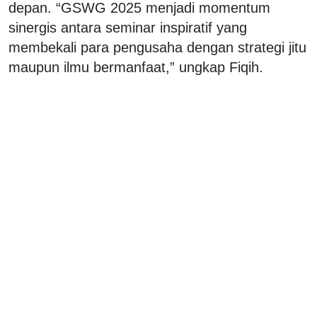
depan. “GSWG 2025 menjadi momentum
sinergis antara seminar inspiratif yang
membekali para pengusaha dengan strategi jitu
maupun ilmu bermanfaat,” ungkap Fiqih.