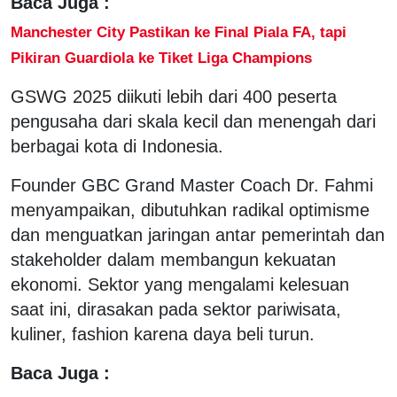
Baca Juga :
Manchester City Pastikan ke Final Piala FA, tapi
Pikiran Guardiola ke Tiket Liga Champions
GSWG 2025 diikuti lebih dari 400 peserta
pengusaha dari skala kecil dan menengah dari
berbagai kota di Indonesia.
Founder GBC Grand Master Coach Dr. Fahmi
menyampaikan, dibutuhkan radikal optimisme
dan menguatkan jaringan antar pemerintah dan
stakeholder dalam membangun kekuatan
ekonomi. Sektor yang mengalami kelesuan
saat ini, dirasakan pada sektor pariwisata,
kuliner, fashion karena daya beli turun.
Baca Juga :