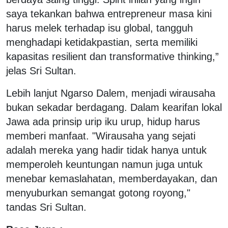
saya tekankan bahwa entrepreneur masa kini
harus melek terhadap isu global, tangguh
menghadapi ketidakpastian, serta memiliki
kapasitas resilient dan transformative thinking,”
jelas Sri Sultan.
Lebih lanjut Ngarso Dalem, menjadi wirausaha
bukan sekadar berdagang. Dalam kearifan lokal
Jawa ada prinsip urip iku urup, hidup harus
memberi manfaat. "Wirausaha yang sejati
adalah mereka yang hadir tidak hanya untuk
memperoleh keuntungan namun juga untuk
menebar kemaslahatan, memberdayakan, dan
menyuburkan semangat gotong royong,"
tandas Sri Sultan.