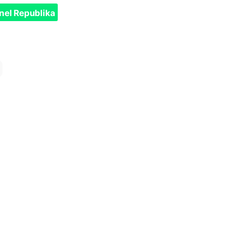
nel Republika