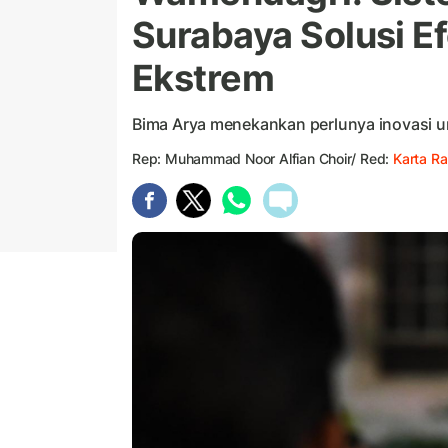
Surabaya Solusi E
Ekstrem
Bima Arya menekankan perlunya inovasi 
Rep: Muhammad Noor Alfian Choir/ Red:
Karta Ra