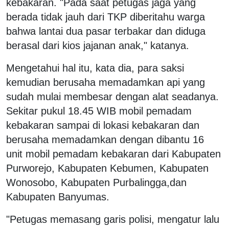
kebakaran. "Pada saat petugas jaga yang
berada tidak jauh dari TKP diberitahu warga
bahwa lantai dua pasar terbakar dan diduga
berasal dari kios jajanan anak," katanya.
Mengetahui hal itu, kata dia, para saksi
kemudian berusaha memadamkan api yang
sudah mulai membesar dengan alat seadanya.
Sekitar pukul 18.45 WIB mobil pemadam
kebakaran sampai di lokasi kebakaran dan
berusaha memadamkan dengan dibantu 16
unit mobil pemadam kebakaran dari Kabupaten
Purworejo, Kabupaten Kebumen, Kabupaten
Wonosobo, Kabupaten Purbalingga,dan
Kabupaten Banyumas.
"Petugas memasang garis polisi, mengatur lalu