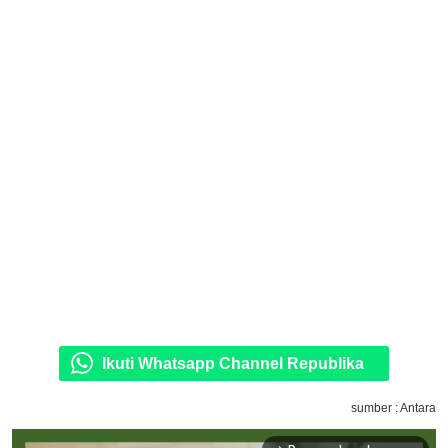
Ikuti Whatsapp Channel Republika
sumber : Antara