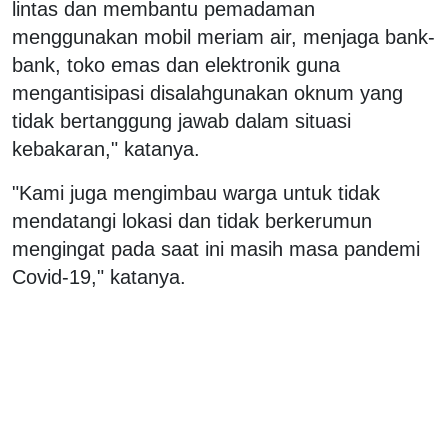
lintas dan membantu pemadaman
menggunakan mobil meriam air, menjaga bank-
bank, toko emas dan elektronik guna
mengantisipasi disalahgunakan oknum yang
tidak bertanggung jawab dalam situasi
kebakaran," katanya.
"Kami juga mengimbau warga untuk tidak
mendatangi lokasi dan tidak berkerumun
mengingat pada saat ini masih masa pandemi
Covid-19," katanya.