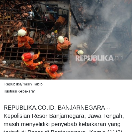
Republika/ Yasin Habibi
ilustrasi Kebakaran
REPUBLIKA.CO.ID, BANJARNEGARA --
Kepolisian Resor Banjarnegara, Jawa Tengah,
masih menyelidiki penyebab kebakaran yang