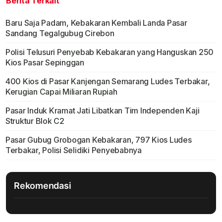
Berita Terkait
Baru Saja Padam, Kebakaran Kembali Landa Pasar
Sandang Tegalgubug Cirebon
Polisi Telusuri Penyebab Kebakaran yang Hanguskan 250
Kios Pasar Sepinggan
400 Kios di Pasar Kanjengan Semarang Ludes Terbakar,
Kerugian Capai Miliaran Rupiah
Pasar Induk Kramat Jati Libatkan Tim Independen Kaji
Struktur Blok C2
Pasar Gubug Grobogan Kebakaran, 797 Kios Ludes
Terbakar, Polisi Selidiki Penyebabnya
Rekomendasi