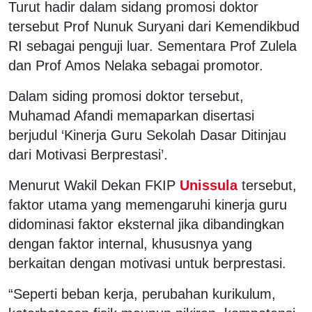
Turut hadir dalam sidang promosi doktor
tersebut Prof Nunuk Suryani dari Kemendikbud
RI sebagai penguji luar. Sementara Prof Zulela
dan Prof Amos Nelaka sebagai promotor.
Dalam siding promosi doktor tersebut,
Muhamad Afandi memaparkan disertasi
berjudul ‘Kinerja Guru Sekolah Dasar Ditinjau
dari Motivasi Berprestasi’.
Menurut Wakil Dekan FKIP
Unissula
tersebut,
faktor utama yang memengaruhi kinerja guru
didominasi faktor eksternal jika dibandingkan
dengan faktor internal, khususnya yang
berkaitan dengan motivasi untuk berprestasi.
“Seperti beban kerja, perubahan kurikulum,