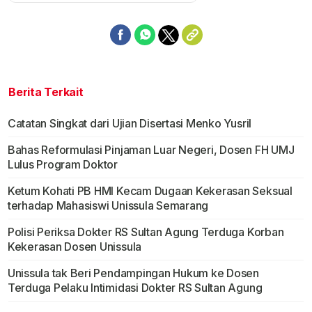
Berita Terkait
Catatan Singkat dari Ujian Disertasi Menko Yusril
Bahas Reformulasi Pinjaman Luar Negeri, Dosen FH UMJ
Lulus Program Doktor
Ketum Kohati PB HMI Kecam Dugaan Kekerasan Seksual
terhadap Mahasiswi Unissula Semarang
Polisi Periksa Dokter RS Sultan Agung Terduga Korban
Kekerasan Dosen Unissula
Unissula tak Beri Pendampingan Hukum ke Dosen
Terduga Pelaku Intimidasi Dokter RS Sultan Agung