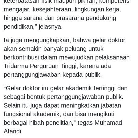
keterbatasan fisik maupun pikiran, kompetensi
mengajar, kesejahteraan, lingkungan kerja,
hingga sarana dan prasarana pendukung
pendidikan,” jelasnya.
Ia juga mengungkapkan, bahwa gelar doktor
akan semakin banyak peluang untuk
berkontribusi dalam mewujudkan pelaksanaan
Tridarma Perguruan Tinggi, karena ada
pertanggungjawaban kepada publik.
“Gelar doktor itu gelar akademik tertinggi dan
sebagai bentuk pertanggungjawaban publik.
Selain itu juga dapat meningkatkan jabatan
fungsional akademik, dan bisa mengikuti
berbagai hibah penelitian,” tegas Muhamad
Afandi.