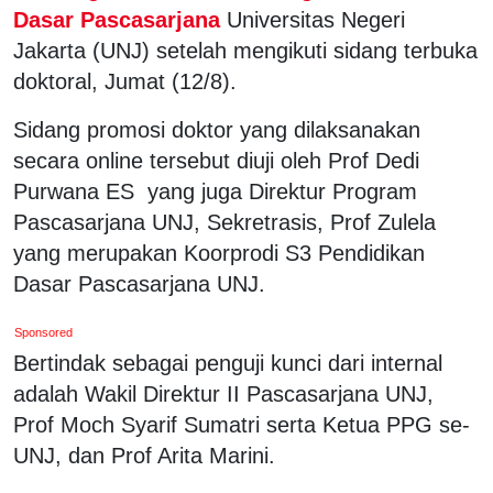
Dasar Pascasarjana
Universitas Negeri
Jakarta (UNJ) setelah mengikuti sidang terbuka
doktoral, Jumat (12/8).
Sidang promosi doktor yang dilaksanakan
secara online tersebut diuji oleh Prof Dedi
Purwana ES yang juga Direktur Program
Pascasarjana UNJ, Sekretrasis, Prof Zulela
yang merupakan Koorprodi S3 Pendidikan
Dasar Pascasarjana UNJ.
Sponsored
Bertindak sebagai penguji kunci dari internal
adalah Wakil Direktur II Pascasarjana UNJ,
Prof Moch Syarif Sumatri serta Ketua PPG se-
UNJ, dan Prof Arita Marini.