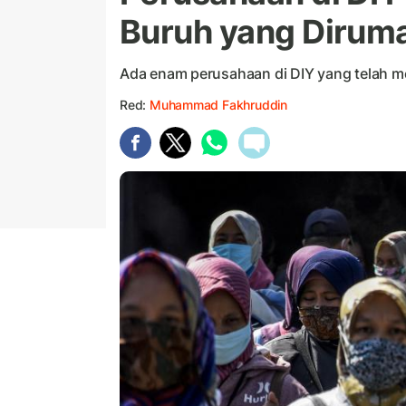
Buruh yang Dirum
Ada enam perusahaan di DIY yang telah me
Red:
Muhammad Fakhruddin