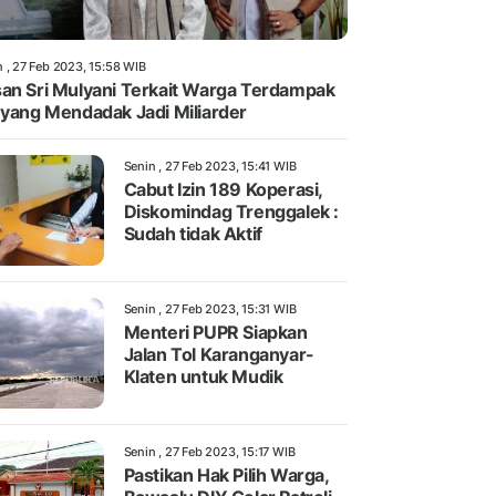
n , 27 Feb 2023, 15:58 WIB
an Sri Mulyani Terkait Warga Terdampak
 yang Mendadak Jadi Miliarder
Senin , 27 Feb 2023, 15:41 WIB
Cabut Izin 189 Koperasi,
Diskomindag Trenggalek :
Sudah tidak Aktif
Senin , 27 Feb 2023, 15:31 WIB
Menteri PUPR Siapkan
Jalan Tol Karanganyar-
Klaten untuk Mudik
Senin , 27 Feb 2023, 15:17 WIB
Pastikan Hak Pilih Warga,