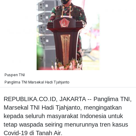
Puspen TNI
Panglima TNI Marsekal Hadi Tjahjanto
REPUBLIKA.CO.ID, JAKARTA -- Panglima TNI,
Marsekal TNI Hadi Tjahjanto, mengingatkan
kepada seluruh masyarakat Indonesia untuk
tetap waspada seiring menurunnya tren kasus
Covid-19 di Tanah Air.