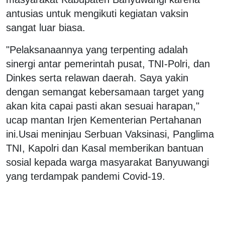
antusias untuk mengikuti kegiatan vaksin
sangat luar biasa.
"Pelaksanaannya yang terpenting adalah
sinergi antar pemerintah pusat, TNI-Polri, dan
Dinkes serta relawan daerah. Saya yakin
dengan semangat kebersamaan target yang
akan kita capai pasti akan sesuai harapan,"
ucap mantan Irjen Kementerian Pertahanan
ini.Usai meninjau Serbuan Vaksinasi, Panglima
TNI, Kapolri dan Kasal memberikan bantuan
sosial kepada warga masyarakat Banyuwangi
yang terdampak pandemi Covid-19.