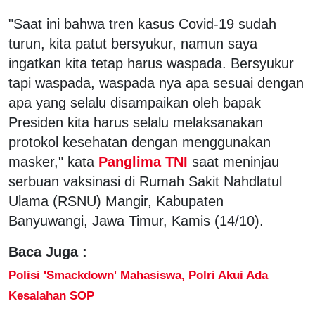
"Saat ini bahwa tren kasus Covid-19 sudah
turun, kita patut bersyukur, namun saya
ingatkan kita tetap harus waspada. Bersyukur
tapi waspada, waspada nya apa sesuai dengan
apa yang selalu disampaikan oleh bapak
Presiden kita harus selalu melaksanakan
protokol kesehatan dengan menggunakan
masker," kata
Panglima TNI
saat meninjau
serbuan vaksinasi di Rumah Sakit Nahdlatul
Ulama (RSNU) Mangir, Kabupaten
Banyuwangi, Jawa Timur, Kamis (14/10).
Baca Juga :
Polisi 'Smackdown' Mahasiswa, Polri Akui Ada
Kesalahan SOP