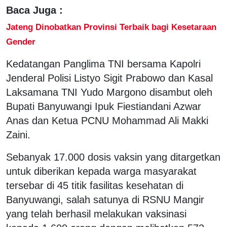
Baca Juga :
Jateng Dinobatkan Provinsi Terbaik bagi Kesetaraan
Gender
Kedatangan Panglima TNI bersama Kapolri
Jenderal Polisi Listyo Sigit Prabowo dan Kasal
Laksamana TNI Yudo Margono disambut oleh
Bupati Banyuwangi Ipuk Fiestiandani Azwar
Anas dan Ketua PCNU Mohammad Ali Makki
Zaini.
Sebanyak 17.000 dosis vaksin yang ditargetkan
untuk diberikan kepada warga masyarakat
tersebar di 45 titik fasilitas kesehatan di
Banyuwangi, salah satunya di RSNU Mangir
yang telah berhasil melakukan vaksinasi