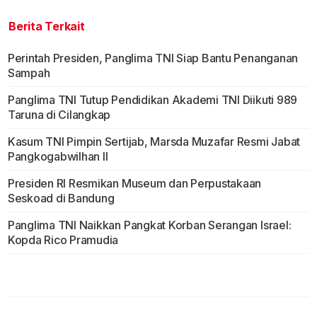
Berita Terkait
Perintah Presiden, Panglima TNI Siap Bantu Penanganan
Sampah
Panglima TNI Tutup Pendidikan Akademi TNI Diikuti 989
Taruna di Cilangkap
Kasum TNI Pimpin Sertijab, Marsda Muzafar Resmi Jabat
Pangkogabwilhan II
Presiden RI Resmikan Museum dan Perpustakaan
Seskoad di Bandung
Panglima TNI Naikkan Pangkat Korban Serangan Israel:
Kopda Rico Pramudia