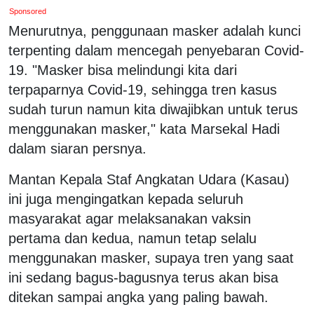
Sponsored
Menurutnya, penggunaan masker adalah kunci
terpenting dalam mencegah penyebaran Covid-
19. "Masker bisa melindungi kita dari
terpaparnya Covid-19, sehingga tren kasus
sudah turun namun kita diwajibkan untuk terus
menggunakan masker," kata Marsekal Hadi
dalam siaran persnya.
Mantan Kepala Staf Angkatan Udara (Kasau)
ini juga mengingatkan kepada seluruh
masyarakat agar melaksanakan vaksin
pertama dan kedua, namun tetap selalu
menggunakan masker, supaya tren yang saat
ini sedang bagus-bagusnya terus akan bisa
ditekan sampai angka yang paling bawah.