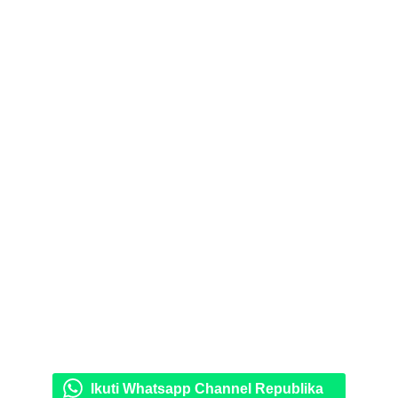
Ikuti Whatsapp Channel Republika