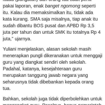
pakai laporan, enak
banget ngomong
seperti
itu. Kalau dia memaksimalkan itu, tidak ada
kata kurang. SMA saja misalnya, tiap anak itu
sudah dibantu BOS pusat dan APBD Rp 3,5
juta per tahun dan untuk SMK itu totalnya Rp 4
juta," ujarnya.
Yuliani menjelaskan, alasan sekolah masih
menerapkan pungli dikeranakan untuk menggaji
guru yang diangkat sendiri oleh sekolah.
Padahal, katanya, kesejahteraan guru
merupakan tanggung jawab negara yang
seharusnya tidak dibebankan kepada orang
tua.
Bahkan, sekolah juga tidak diperbolehkan untuk