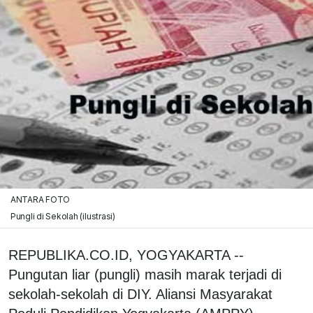
ANTARA FOTO
Pungli di Sekolah (ilustrasi)
REPUBLIKA.CO.ID, YOGYAKARTA --
Pungutan liar (pungli) masih marak terjadi di
sekolah-sekolah di DIY. Aliansi Masyarakat