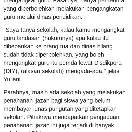
mengangkat guru. Pasalnya, hanya pemerintah
yang diperbolehkan melakukan pengangkatan
guru melalui dinas pendidikan.
"Saya tanya sekolah, kalau kamu mengangkat
guru landasan (hukumnya) apa kalau itu
dibebankan ke orang tua dan dinas bilang
sudah tidak diperbolehkan, yang boleh
mengangkat guru itu pemda lewat Disdikpora
(DIY), (alasan sekolah) mengada-ada," jelas
Yuliani.
Parahnya, masih ada sekolah yang melakukan
penahanan ijazah bagi siswa yang belum
membayar lunas pungutan yang ditetapkan
sekolah. Pihaknya mendapatkan pengaduan
penahanan ijazah ini juga terjadi di banyak