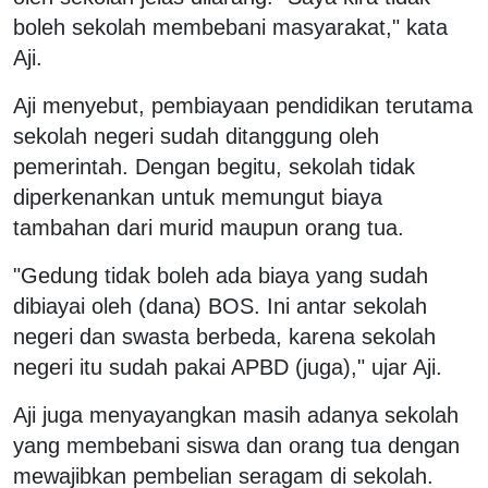
boleh sekolah membebani masyarakat," kata
Aji.
Aji menyebut, pembiayaan pendidikan terutama
sekolah negeri sudah ditanggung oleh
pemerintah. Dengan begitu, sekolah tidak
diperkenankan untuk memungut biaya
tambahan dari murid maupun orang tua.
"Gedung tidak boleh ada biaya yang sudah
dibiayai oleh (dana) BOS. Ini antar sekolah
negeri dan swasta berbeda, karena sekolah
negeri itu sudah pakai APBD (juga)," ujar Aji.
Aji juga menyayangkan masih adanya sekolah
yang membebani siswa dan orang tua dengan
mewajibkan pembelian seragam di sekolah.