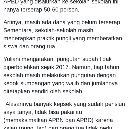
APBD yang disalurkan ke sekolah-sekolah ini
hanya terserap 50-60 persen.
Artinya, masih ada dana yang belum terserap.
Sementara, sekolah-sekolah masih
menerapkan praktik pungli yang memberatkan
siswa dan orang tua.
Yuliani mengatakan, pungutan sudah tidak
diperbolehkan sejak 2017. Namun, tiap tahun
sekolah masih melakukan pungutan dengan
kedok sumbangan yang wajib dan jumlahnya
ditetapkan sendiri oleh sekolah.
"Alasannya banyak kepsek yang sudah pensiun
saya tanya, tidak bisa pakai itu
(memaksimalkan APBN dan APBD) karena
kalau (pungutan) dari orang tua tidak perlu