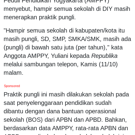
Peduli Pendidikan Yogyakarta (AMPPY)
menyebut, hampir semua sekolah di DIY masih
menerapkan praktik pungli.
"Hampir semua sekolah di kabupaten/kota itu
masih pungli, SD, SMP, SMKA/SMK, masih ada
(pungli) di bawah satu juta (per tahun)," kata
Anggota AMPPY, Yuliani kepada
Republika
melalui sambungan telepon, Kamis (11/10)
malam.
Sponsored
Praktik pungli ini masih dilakukan sekolah pada
saat penyelenggaraan pendidikan sudah
dibantu dengan dana bantuan operasional
sekolah (BOS) dari APBN dan APBD. Bahkan,
berdasarkan data AMPPY, rata-rata APBN dan