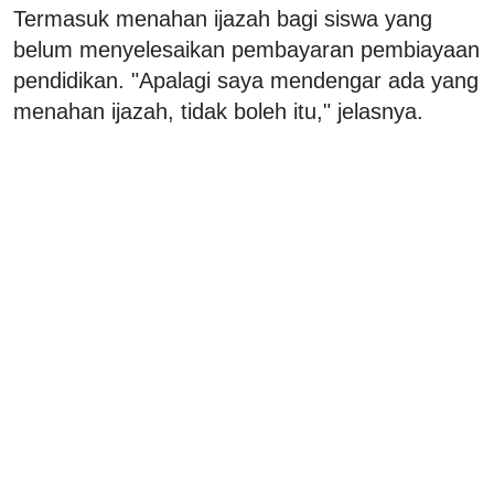
Termasuk menahan ijazah bagi siswa yang
belum menyelesaikan pembayaran pembiayaan
pendidikan. "Apalagi saya mendengar ada yang
menahan ijazah, tidak boleh itu," jelasnya.