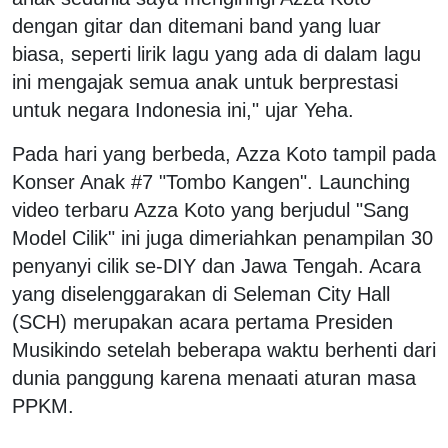
dengan gitar dan ditemani band yang luar
biasa, seperti lirik lagu yang ada di dalam lagu
ini mengajak semua anak untuk berprestasi
untuk negara Indonesia ini," ujar Yeha.
Pada hari yang berbeda, Azza Koto tampil pada
Konser Anak #7 "Tombo Kangen". Launching
video terbaru Azza Koto yang berjudul "Sang
Model Cilik" ini juga dimeriahkan penampilan 30
penyanyi cilik se-DIY dan Jawa Tengah. Acara
yang diselenggarakan di Seleman City Hall
(SCH) merupakan acara pertama Presiden
Musikindo setelah beberapa waktu berhenti dari
dunia panggung karena menaati aturan masa
PPKM.