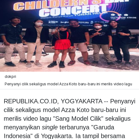
dokpri
Penyanyi cilik sekaligus model Azza Koto baru-baru ini merilis video lagu
REPUBLIKA.CO.ID, YOGYAKARTA -- Penyanyi
cilik sekaligus model Azza Koto baru-baru ini
merilis video lagu "Sang Model Cilik" sekaligus
menyanyikan
single
terbarunya "Garuda
Indonesia" di Yogyakarta. Ia tampil bersama