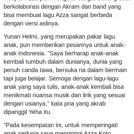
berkolaborasi dengan Akram dan band yang
bisa membuat lagu Azza sangat berbeda
dengan versi aslinya.
Yunan Helmi, yang merupakan pakar lagu
anak, pun memberikan pesannya untuk anak-
anak Indonesia. "Saya berharap anak-anak
kembali tumbuh dalam dunianya, dunia yang
penuh canda tawa, bersuka ria dalam bermain
tapi juga belajar. Semoga dengan lagu-lagu
anak yang saya tulis, anak-anak kembali bisa
menikmati nuansa musik dan lirik yang sesuai
dengan usianya," kata pria yang akrab
dipanggil Yeha itu.
"Pada kesempatan ini, untuk memperingati
anak sedunia saya mengiringi Azza Koto