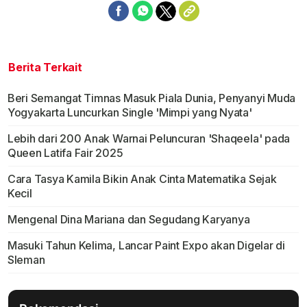
Berita Terkait
Beri Semangat Timnas Masuk Piala Dunia, Penyanyi Muda
Yogyakarta Luncurkan Single 'Mimpi yang Nyata'
Lebih dari 200 Anak Warnai Peluncuran 'Shaqeela' pada
Queen Latifa Fair 2025
Cara Tasya Kamila Bikin Anak Cinta Matematika Sejak
Kecil
Mengenal Dina Mariana dan Segudang Karyanya
Masuki Tahun Kelima, Lancar Paint Expo akan Digelar di
Sleman