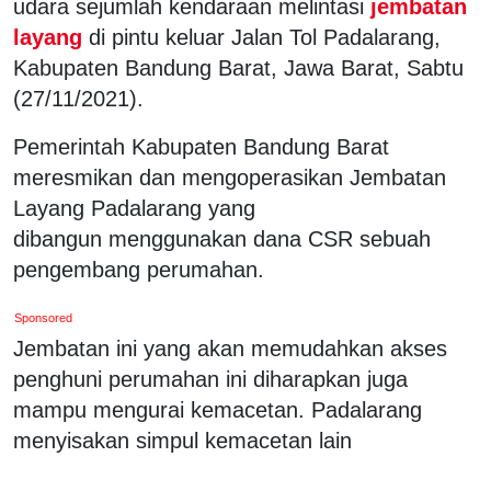
udara sejumlah kendaraan melintasi
jembatan
layang
di pintu keluar Jalan Tol Padalarang,
Kabupaten Bandung Barat, Jawa Barat, Sabtu
(27/11/2021).
Pemerintah Kabupaten Bandung Barat
meresmikan dan mengoperasikan Jembatan
Layang Padalarang yang
dibangun menggunakan dana CSR sebuah
pengembang perumahan.
Sponsored
Jembatan ini yang akan memudahkan akses
penghuni perumahan ini diharapkan juga
mampu mengurai kemacetan. Padalarang
menyisakan simpul kemacetan lain