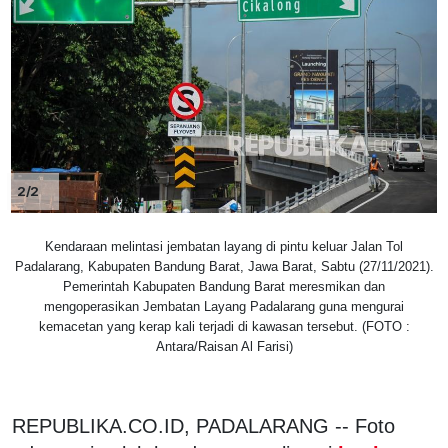
2/2
Kendaraan melintasi jembatan layang di pintu keluar Jalan Tol
Padalarang, Kabupaten Bandung Barat, Jawa Barat, Sabtu (27/11/2021).
Pemerintah Kabupaten Bandung Barat meresmikan dan
mengoperasikan Jembatan Layang Padalarang guna mengurai
kemacetan yang kerap kali terjadi di kawasan tersebut. (FOTO :
Antara/Raisan Al Farisi)
REPUBLIKA.CO.ID, PADALARANG -- Foto