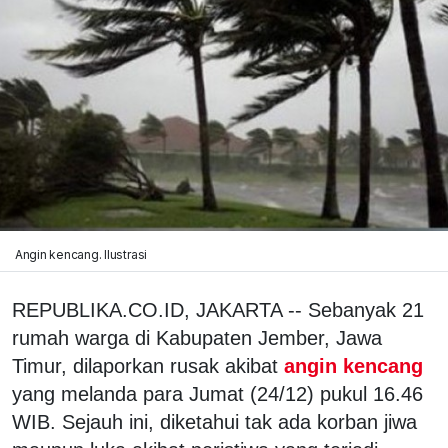
Angin kencang. Ilustrasi
REPUBLIKA.CO.ID, JAKARTA -- Sebanyak 21
rumah warga di Kabupaten Jember, Jawa
Timur, dilaporkan rusak akibat
angin kencang
yang melanda para Jumat (24/12) pukul 16.46
WIB. Sejauh ini, diketahui tak ada korban jiwa