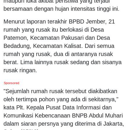
maupun luka akibat peristiwa yang terjadi
bersamaan dengan hujan intensitas tinggi ini.
Menurut laporan terakhir BPBD Jember, 21
rumah yang rusak itu berlokasi di Desa
Patemon, Kecamatan Pakusari dan Desa
Bedadung, Kecamatan Kalisat. Dari semua
rumah yang rusak, dua di antaranya rusak
berat. Lima lainnya rusak sedang dan sisanya
rusak ringan.
Sponsored
"Sejumlah rumah rusak tersebut diakibatkan
oleh tertimpa pohon yang ada di sekitarnya,"
kata Plt. Kepala Pusat Data Informasi dan
Komunikasi Kebencanaan BNPB Abdul Muhari
dalam siaran persnya yang diterima di Jakarta,