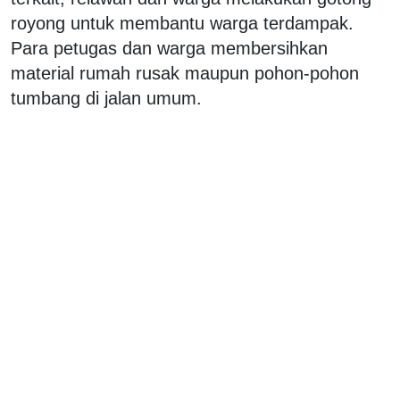
royong untuk membantu warga terdampak.
Para petugas dan warga membersihkan
material rumah rusak maupun pohon-pohon
tumbang di jalan umum.