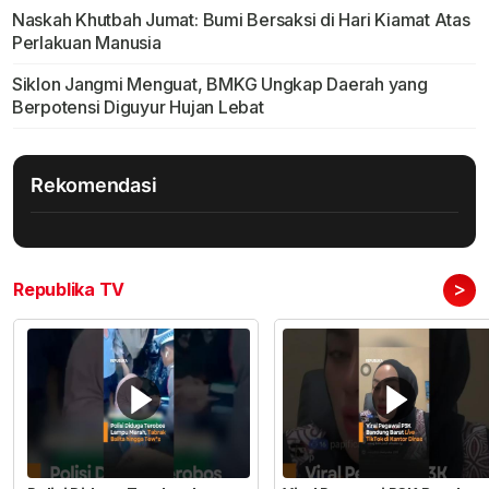
Naskah Khutbah Jumat: Bumi Bersaksi di Hari Kiamat Atas
Perlakuan Manusia
Siklon Jangmi Menguat, BMKG Ungkap Daerah yang
Berpotensi Diguyur Hujan Lebat
Rekomendasi
>
Republika TV