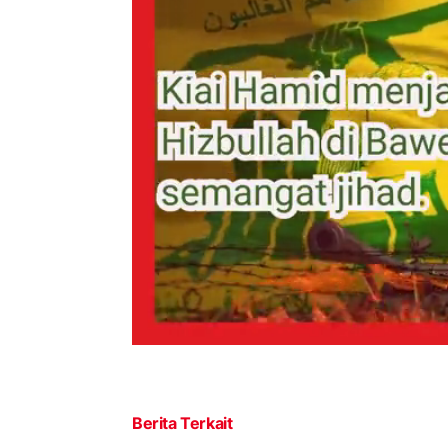
Berita Terkait