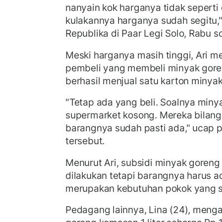
nanyain kok harganya tidak seperti
kulakannya harganya sudah segitu," 
Republika di Paar Legi Solo, Rabu so
Meski harganya masih tinggi, Ari 
pembeli yang membeli minyak goren
berhasil menjual satu karton minyak
"Tetap ada yang beli. Soalnya miny
supermarket kosong. Mereka bilang 
barangnya sudah pasti ada," ucap 
tersebut.
Menurut Ari, subsidi minyak goreng
dilakukan tetapi barangnya harus 
merupakan kebutuhan pokok yang sel
Pedagang lainnya, Lina (24), meng