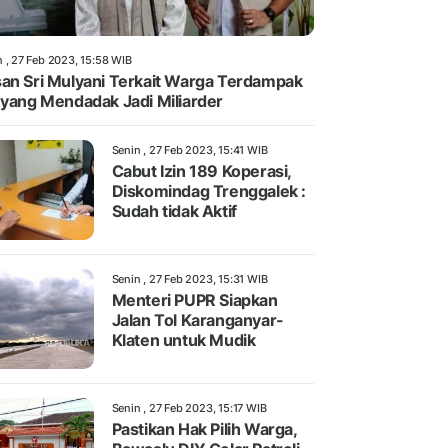
n , 27 Feb 2023, 15:58 WIB
an Sri Mulyani Terkait Warga Terdampak
 yang Mendadak Jadi Miliarder
Senin , 27 Feb 2023, 15:41 WIB
Cabut Izin 189 Koperasi,
Diskomindag Trenggalek :
Sudah tidak Aktif
Senin , 27 Feb 2023, 15:31 WIB
Menteri PUPR Siapkan
Jalan Tol Karanganyar-
Klaten untuk Mudik
Senin , 27 Feb 2023, 15:17 WIB
Pastikan Hak Pilih Warga,