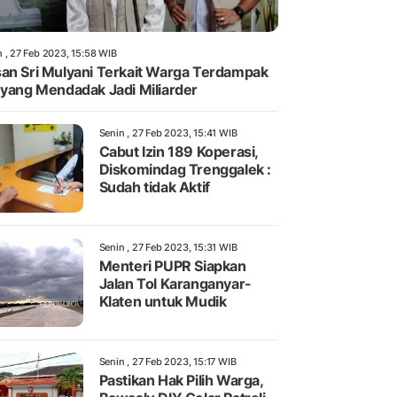
n , 27 Feb 2023, 15:58 WIB
an Sri Mulyani Terkait Warga Terdampak
 yang Mendadak Jadi Miliarder
Senin , 27 Feb 2023, 15:41 WIB
Cabut Izin 189 Koperasi,
Diskomindag Trenggalek :
Sudah tidak Aktif
Senin , 27 Feb 2023, 15:31 WIB
Menteri PUPR Siapkan
Jalan Tol Karanganyar-
Klaten untuk Mudik
Senin , 27 Feb 2023, 15:17 WIB
Pastikan Hak Pilih Warga,