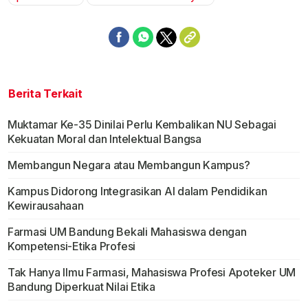
Berita Terkait
Muktamar Ke-35 Dinilai Perlu Kembalikan NU Sebagai
Kekuatan Moral dan Intelektual Bangsa
Membangun Negara atau Membangun Kampus?
Kampus Didorong Integrasikan AI dalam Pendidikan
Kewirausahaan
Farmasi UM Bandung Bekali Mahasiswa dengan
Kompetensi-Etika Profesi
Tak Hanya Ilmu Farmasi, Mahasiswa Profesi Apoteker UM
Bandung Diperkuat Nilai Etika