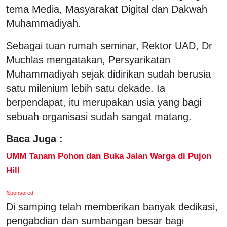
tema Media, Masyarakat Digital dan Dakwah
Muhammadiyah.
Sebagai tuan rumah seminar, Rektor UAD, Dr
Muchlas mengatakan, Persyarikatan
Muhammadiyah sejak didirikan sudah berusia
satu milenium lebih satu dekade. Ia
berpendapat, itu merupakan usia yang bagi
sebuah organisasi sudah sangat matang.
Baca Juga :
UMM Tanam Pohon dan Buka Jalan Warga di Pujon
Hill
Sponsored
Di samping telah memberikan banyak dedikasi,
pengabdian dan sumbangan besar bagi