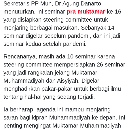
Sekretaris PP Muh, Dr Agung Danarto
menuturkan, ini seminar
pra muktamar
ke-16
yang disiapkan steering committee untuk
menjaring berbagai masukan. Sebanyak 14
seminar digelar sebelum pandemi, dan ini jadi
seminar kedua setelah pandemi.
Rencananya, masih ada 10 seminar karena
steering committee mempersiapkan 26 seminar
yang jadi rangkaian jelang Muktamar
Muhammadiyah dan Aisyiyah. Digelar
menghadirkan pakar-pakar untuk berbagi ilmu
tentang hal-hal yang sedang terjadi.
Ia berharap, agenda ini mampu menjaring
saran bagi kiprah Muhammadiyah ke depan. Ini
penting mengingat Muktamar Muhammadiyah