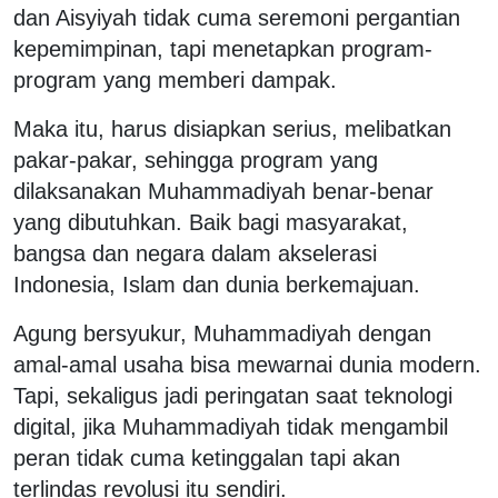
dan Aisyiyah tidak cuma seremoni pergantian
kepemimpinan, tapi menetapkan program-
program yang memberi dampak.
Maka itu, harus disiapkan serius, melibatkan
pakar-pakar, sehingga program yang
dilaksanakan Muhammadiyah benar-benar
yang dibutuhkan. Baik bagi masyarakat,
bangsa dan negara dalam akselerasi
Indonesia, Islam dan dunia berkemajuan.
Agung bersyukur, Muhammadiyah dengan
amal-amal usaha bisa mewarnai dunia modern.
Tapi, sekaligus jadi peringatan saat teknologi
digital, jika Muhammadiyah tidak mengambil
peran tidak cuma ketinggalan tapi akan
terlindas revolusi itu sendiri.