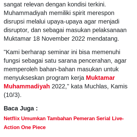
sangat relevan dengan kondisi terkini.
Muhammadiyah memiliki spirit merespon
disrupsi melalui upaya-upaya agar menjadi
disruptor, dan sebagai masukan pelaksanaan
Muktamar 18 November 2022 mendatang.
"Kami berharap seminar ini bisa memenuhi
fungsi sebagai satu sarana pencerahan, agar
memperoleh bahan-bahan masukan untuk
menyukseskan program kerja
Muktamar
Muhammadiyah
2022," kata Muchlas, Kamis
(10/3).
Baca Juga :
Netflix Umumkan Tambahan Pemeran Serial Live-
Action One Piece