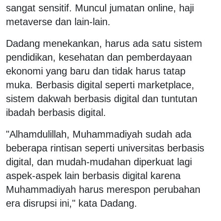
sangat sensitif. Muncul jumatan online, haji
metaverse dan lain-lain.
Dadang menekankan, harus ada satu sistem
pendidikan, kesehatan dan pemberdayaan
ekonomi yang baru dan tidak harus tatap
muka. Berbasis digital seperti marketplace,
sistem dakwah berbasis digital dan tuntutan
ibadah berbasis digital.
"Alhamdulillah, Muhammadiyah sudah ada
beberapa rintisan seperti universitas berbasis
digital, dan mudah-mudahan diperkuat lagi
aspek-aspek lain berbasis digital karena
Muhammadiyah harus merespon perubahan
era disrupsi ini," kata Dadang.