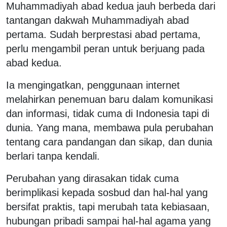
Muhammadiyah abad kedua jauh berbeda dari
tantangan dakwah Muhammadiyah abad
pertama. Sudah berprestasi abad pertama,
perlu mengambil peran untuk berjuang pada
abad kedua.
Ia mengingatkan, penggunaan internet
melahirkan penemuan baru dalam komunikasi
dan informasi, tidak cuma di Indonesia tapi di
dunia. Yang mana, membawa pula perubahan
tentang cara pandangan dan sikap, dan dunia
berlari tanpa kendali.
Perubahan yang dirasakan tidak cuma
berimplikasi kepada sosbud dan hal-hal yang
bersifat praktis, tapi merubah tata kebiasaan,
hubungan pribadi sampai hal-hal agama yang