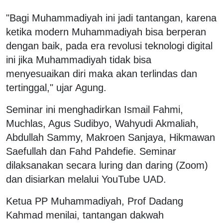
"Bagi Muhammadiyah ini jadi tantangan, karena
ketika modern Muhammadiyah bisa berperan
dengan baik, pada era revolusi teknologi digital
ini jika Muhammadiyah tidak bisa
menyesuaikan diri maka akan terlindas dan
tertinggal," ujar Agung.
Seminar ini menghadirkan Ismail Fahmi,
Muchlas, Agus Sudibyo, Wahyudi Akmaliah,
Abdullah Sammy, Makroen Sanjaya, Hikmawan
Saefullah dan Fahd Pahdefie. Seminar
dilaksanakan secara luring dan daring (Zoom)
dan disiarkan melalui YouTube UAD.
Ketua PP Muhammadiyah, Prof Dadang
Kahmad menilai, tantangan dakwah