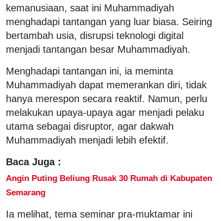
kemanusiaan, saat ini Muhammadiyah
menghadapi tantangan yang luar biasa. Seiring
bertambah usia, disrupsi teknologi digital
menjadi tantangan besar Muhammadiyah.
Menghadapi tantangan ini, ia meminta
Muhammadiyah dapat memerankan diri, tidak
hanya merespon secara reaktif. Namun, perlu
melakukan upaya-upaya agar menjadi pelaku
utama sebagai disruptor, agar dakwah
Muhammadiyah menjadi lebih efektif.
Baca Juga :
Angin Puting Beliung Rusak 30 Rumah di Kabupaten
Semarang
Ia melihat, tema seminar pra-muktamar ini