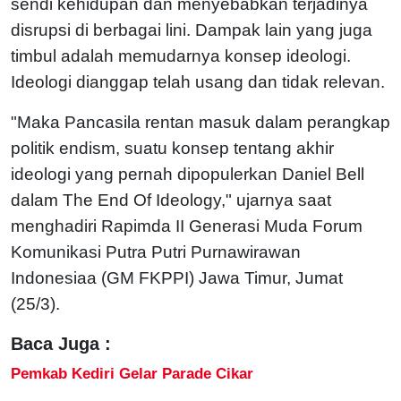
sendi kehidupan dan menyebabkan terjadinya
disrupsi di berbagai lini. Dampak lain yang juga
timbul adalah memudarnya konsep ideologi.
Ideologi dianggap telah usang dan tidak relevan.
"Maka Pancasila rentan masuk dalam perangkap
politik endism, suatu konsep tentang akhir
ideologi yang pernah dipopulerkan Daniel Bell
dalam The End Of Ideology," ujarnya saat
menghadiri Rapimda II Generasi Muda Forum
Komunikasi Putra Putri Purnawirawan
Indonesiaa (GM FKPPI) Jawa Timur, Jumat
(25/3).
Baca Juga :
Pemkab Kediri Gelar Parade Cikar