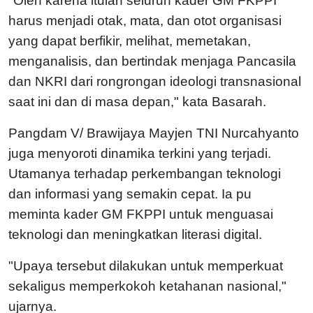
"Oleh karena itulah seluruh kader GM FKPPI
harus menjadi otak, mata, dan otot organisasi
yang dapat berfikir, melihat, memetakan,
menganalisis, dan bertindak menjaga Pancasila
dan NKRI dari rongrongan ideologi transnasional
saat ini dan di masa depan," kata Basarah.
Pangdam V/ Brawijaya Mayjen TNI Nurcahyanto
juga menyoroti dinamika terkini yang terjadi.
Utamanya terhadap perkembangan teknologi
dan informasi yang semakin cepat. Ia pu
meminta kader GM FKPPI untuk menguasai
teknologi dan meningkatkan literasi digital.
"Upaya tersebut dilakukan untuk memperkuat
sekaligus memperkokoh ketahanan nasional,"
ujarnya.