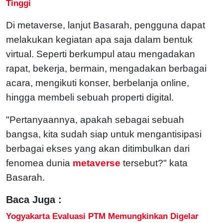
Tinggi
Di metaverse, lanjut Basarah, pengguna dapat
melakukan kegiatan apa saja dalam bentuk
virtual. Seperti berkumpul atau mengadakan
rapat, bekerja, bermain, mengadakan berbagai
acara, mengikuti konser, berbelanja online,
hingga membeli sebuah properti digital.
"Pertanyaannya, apakah sebagai sebuah
bangsa, kita sudah siap untuk mengantisipasi
berbagai ekses yang akan ditimbulkan dari
fenomea dunia
metaverse
tersebut?" kata
Basarah.
Baca Juga :
Yogyakarta Evaluasi PTM Memungkinkan Digelar