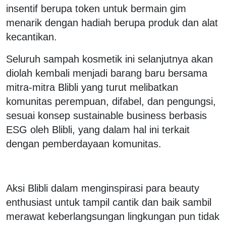
insentif berupa token untuk bermain gim
menarik dengan hadiah berupa produk dan alat
kecantikan.
Seluruh sampah kosmetik ini selanjutnya akan
diolah kembali menjadi barang baru bersama
mitra-mitra Blibli yang turut melibatkan
komunitas perempuan, difabel, dan pengungsi,
sesuai konsep sustainable business berbasis
ESG oleh Blibli, yang dalam hal ini terkait
dengan pemberdayaan komunitas.
Aksi Blibli dalam menginspirasi para beauty
enthusiast untuk tampil cantik dan baik sambil
merawat keberlangsungan lingkungan pun tidak