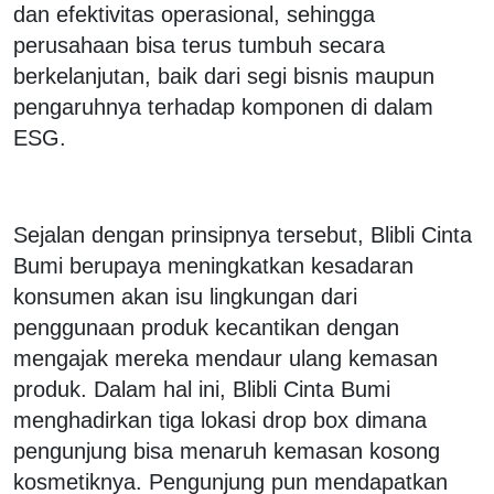
dan efektivitas operasional, sehingga
perusahaan bisa terus tumbuh secara
berkelanjutan, baik dari segi bisnis maupun
pengaruhnya terhadap komponen di dalam
ESG.
Sejalan dengan prinsipnya tersebut, Blibli Cinta
Bumi berupaya meningkatkan kesadaran
konsumen akan isu lingkungan dari
penggunaan produk kecantikan dengan
mengajak mereka mendaur ulang kemasan
produk. Dalam hal ini, Blibli Cinta Bumi
menghadirkan tiga lokasi drop box dimana
pengunjung bisa menaruh kemasan kosong
kosmetiknya. Pengunjung pun mendapatkan