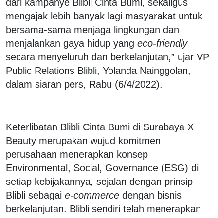
dari kampanye Blibli Cinta Bumi, sekaligus
mengajak lebih banyak lagi masyarakat untuk
bersama-sama menjaga lingkungan dan
menjalankan gaya hidup yang
eco-friendly
secara menyeluruh dan berkelanjutan,” ujar VP
Public Relations Blibli, Yolanda Nainggolan,
dalam siaran pers, Rabu (6/4/2022).
Keterlibatan Blibli Cinta Bumi di Surabaya X
Beauty merupakan wujud komitmen
perusahaan menerapkan konsep
Environmental, Social, Governance (ESG) di
setiap kebijakannya, sejalan dengan prinsip
Blibli sebagai
e-commerce
dengan bisnis
berkelanjutan. Blibli sendiri telah menerapkan