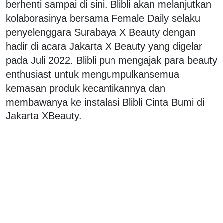
berhenti sampai di sini. Blibli akan melanjutkan
kolaborasinya bersama Female Daily selaku
penyelenggara Surabaya X Beauty dengan
hadir di acara Jakarta X Beauty yang digelar
pada Juli 2022. Blibli pun mengajak para beauty
enthusiast untuk mengumpulkansemua
kemasan produk kecantikannya dan
membawanya ke instalasi Blibli Cinta Bumi di
Jakarta XBeauty.