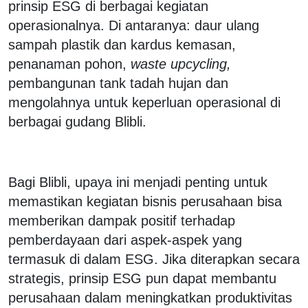
prinsip ESG di berbagai kegiatan
operasionalnya. Di antaranya: daur ulang
sampah plastik dan kardus kemasan,
penanaman pohon,
waste upcycling,
pembangunan tank tadah hujan dan
mengolahnya untuk keperluan operasional di
berbagai gudang Blibli.
Bagi Blibli, upaya ini menjadi penting untuk
memastikan kegiatan bisnis perusahaan bisa
memberikan dampak positif terhadap
pemberdayaan dari aspek-aspek yang
termasuk di dalam ESG. Jika diterapkan secara
strategis, prinsip ESG pun dapat membantu
perusahaan dalam meningkatkan produktivitas