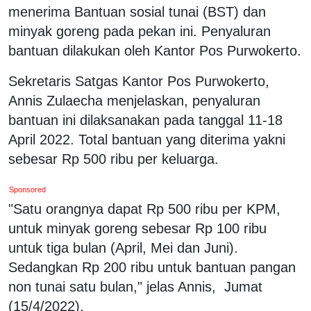
menerima Bantuan sosial tunai (BST) dan
minyak goreng pada pekan ini. Penyaluran
bantuan dilakukan oleh Kantor Pos Purwokerto.
Sekretaris Satgas Kantor Pos Purwokerto,
Annis Zulaecha menjelaskan, penyaluran
bantuan ini dilaksanakan pada tanggal 11-18
April 2022. Total bantuan yang diterima yakni
sebesar Rp 500 ribu per keluarga.
Sponsored
"Satu orangnya dapat Rp 500 ribu per KPM,
untuk minyak goreng sebesar Rp 100 ribu
untuk tiga bulan (April, Mei dan Juni).
Sedangkan Rp 200 ribu untuk bantuan pangan
non tunai satu bulan," jelas Annis, Jumat
(15/4/2022).