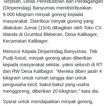
Terpisah, Dinas Perindustrian dan Perdagangan
(Dinperindag) Banyumas mendistribusikan
9.000 kilogram minyak goreng kepada
masyarakat. Distribusi minyak goreng yang
dilakukan Jumat (15/4) dibagikan oleh Toko CV
Wanda di Grumbul Bleberan, Desa Kalibagor,
Kecamatan Kalibagor.
Menurut Kepala Dinperindag Banyumas, Titik
Pudji Astuti, minyak goreng akan diberikan
kepada masyarakat sekitar, yakni seluruh di RT
dan RW Desa Kalibagor. "Mereka diberi jatah 4
kilogram untuk rumah tangga dan untuk
pengusaha kecil, bakul-bakul yang usaha
menggoreng, diberikan 20 kilogram," kata dia.
Syarat untuk mendapatkan minyak goreng,