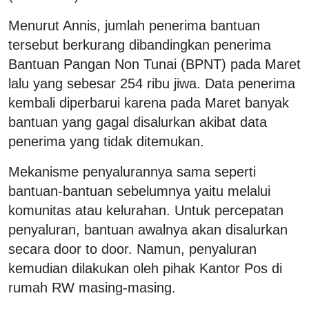
Menurut Annis, jumlah penerima bantuan
tersebut berkurang dibandingkan penerima
Bantuan Pangan Non Tunai (BPNT) pada Maret
lalu yang sebesar 254 ribu jiwa. Data penerima
kembali diperbarui karena pada Maret banyak
bantuan yang gagal disalurkan akibat data
penerima yang tidak ditemukan.
Mekanisme penyalurannya sama seperti
bantuan-bantuan sebelumnya yaitu melalui
komunitas atau kelurahan. Untuk percepatan
penyaluran, bantuan awalnya akan disalurkan
secara door to door. Namun, penyaluran
kemudian dilakukan oleh pihak Kantor Pos di
rumah RW masing-masing.