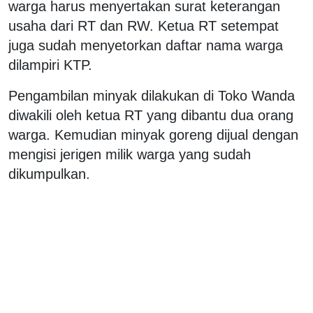
warga harus menyertakan surat keterangan
usaha dari RT dan RW. Ketua RT setempat
juga sudah menyetorkan daftar nama warga
dilampiri KTP.
Pengambilan minyak dilakukan di Toko Wanda
diwakili oleh ketua RT yang dibantu dua orang
warga. Kemudian minyak goreng dijual dengan
mengisi jerigen milik warga yang sudah
dikumpulkan.