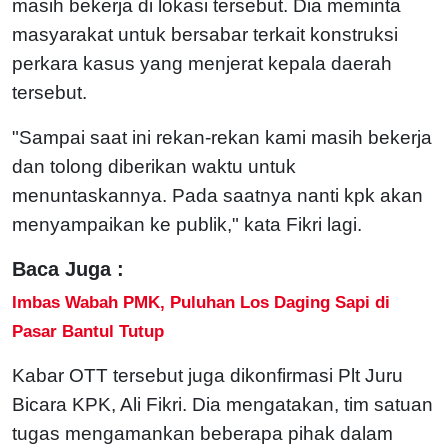
masih bekerja di lokasi tersebut. Dia meminta
masyarakat untuk bersabar terkait konstruksi
perkara kasus yang menjerat kepala daerah
tersebut.
"Sampai saat ini rekan-rekan kami masih bekerja
dan tolong diberikan waktu untuk
menuntaskannya. Pada saatnya nanti kpk akan
menyampaikan ke publik," kata Fikri lagi.
Baca Juga :
Imbas Wabah PMK, Puluhan Los Daging Sapi di
Pasar Bantul Tutup
Kabar OTT tersebut juga dikonfirmasi Plt Juru
Bicara KPK, Ali Fikri. Dia mengatakan, tim satuan
tugas mengamankan beberapa pihak dalam