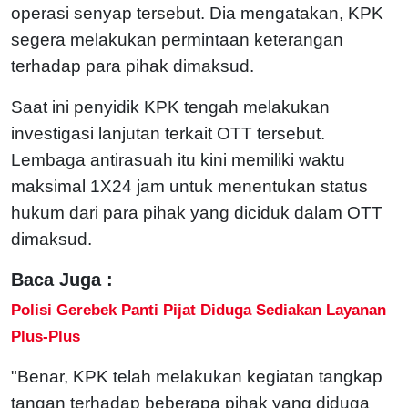
operasi senyap tersebut. Dia mengatakan, KPK
segera melakukan permintaan keterangan
terhadap para pihak dimaksud.
Saat ini penyidik KPK tengah melakukan
investigasi lanjutan terkait OTT tersebut.
Lembaga antirasuah itu kini memiliki waktu
maksimal 1X24 jam untuk menentukan status
hukum dari para pihak yang diciduk dalam OTT
dimaksud.
Baca Juga :
Polisi Gerebek Panti Pijat Diduga Sediakan Layanan
Plus-Plus
"Benar, KPK telah melakukan kegiatan tangkap
tangan terhadap beberapa pihak yang diduga