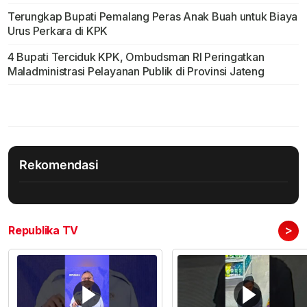
Terungkap Bupati Pemalang Peras Anak Buah untuk Biaya
Urus Perkara di KPK
4 Bupati Terciduk KPK, Ombudsman RI Peringatkan
Maladministrasi Pelayanan Publik di Provinsi Jateng
Rekomendasi
>
Republika TV