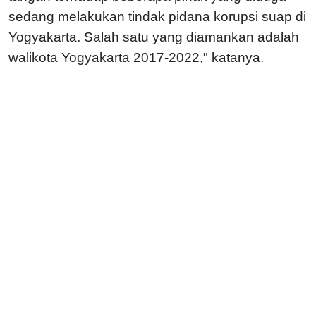
sedang melakukan tindak pidana korupsi suap di
Yogyakarta. Salah satu yang diamankan adalah
walikota Yogyakarta 2017-2022," katanya.