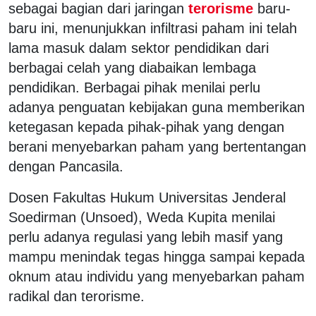
sebagai bagian dari jaringan
terorisme
baru-
baru ini, menunjukkan infiltrasi paham ini telah
lama masuk dalam sektor pendidikan dari
berbagai celah yang diabaikan lembaga
pendidikan. Berbagai pihak menilai perlu
adanya penguatan kebijakan guna memberikan
ketegasan kepada pihak-pihak yang dengan
berani menyebarkan paham yang bertentangan
dengan Pancasila.
Dosen Fakultas Hukum Universitas Jenderal
Soedirman (Unsoed), Weda Kupita menilai
perlu adanya regulasi yang lebih masif yang
mampu menindak tegas hingga sampai kepada
oknum atau individu yang menyebarkan paham
radikal dan terorisme.