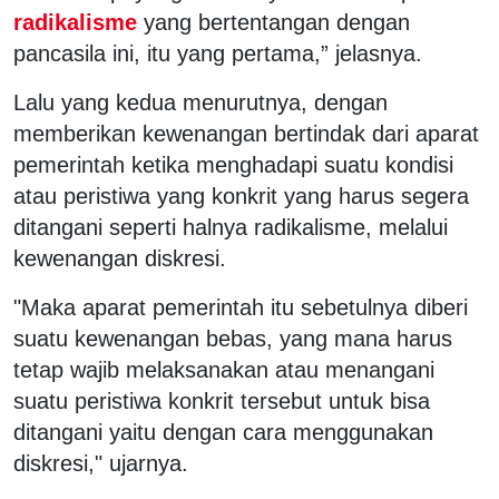
radikalisme
yang bertentangan dengan
pancasila ini, itu yang pertama,” jelasnya.
Lalu yang kedua menurutnya, dengan
memberikan kewenangan bertindak dari aparat
pemerintah ketika menghadapi suatu kondisi
atau peristiwa yang konkrit yang harus segera
ditangani seperti halnya radikalisme, melalui
kewenangan diskresi.
"Maka aparat pemerintah itu sebetulnya diberi
suatu kewenangan bebas, yang mana harus
tetap wajib melaksanakan atau menangani
suatu peristiwa konkrit tersebut untuk bisa
ditangani yaitu dengan cara menggunakan
diskresi," ujarnya.