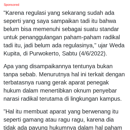
Sponsored
"Karena regulasi yang sekarang sudah ada
seperti yang saya sampaikan tadi itu bahwa
belum bisa memenuhi sebagai suatu standar
untuk penanggulangan paham-paham radikal
tadi itu, jadi belum ada regulasinya," ujar Weda
Kupita, di Purwokerto, Sabtu (4/6/2022).
Apa yang disampaikannya tentunya bukan
tanpa sebab. Menurutnya hal ini terkait dengan
terbatasnya ruang gerak aparat penegak
hukum dalam menertibkan oknum penyebar
narasi radikal terutama di lingkungan kampus.
"Hal itu membuat aparat yang berwenang itu
seperti gamang atau ragu ragu, karena dia
tidak ada payung hukumnya dalam hal paham