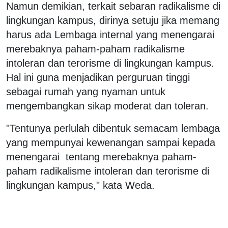
Namun demikian, terkait sebaran radikalisme di
lingkungan kampus, dirinya setuju jika memang
harus ada Lembaga internal yang menengarai
merebaknya paham-paham radikalisme
intoleran dan terorisme di lingkungan kampus.
Hal ini guna menjadikan perguruan tinggi
sebagai rumah yang nyaman untuk
mengembangkan sikap moderat dan toleran.
"Tentunya perlulah dibentuk semacam lembaga
yang mempunyai kewenangan sampai kepada
menengarai tentang merebaknya paham-
paham radikalisme intoleran dan terorisme di
lingkungan kampus," kata Weda.