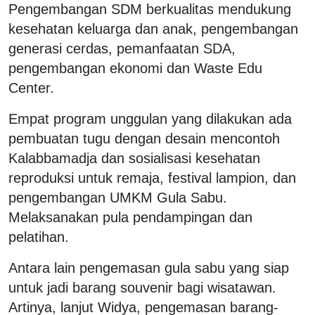
Pengembangan SDM berkualitas mendukung
kesehatan keluarga dan anak, pengembangan
generasi cerdas, pemanfaatan SDA,
pengembangan ekonomi dan Waste Edu
Center.
Empat program unggulan yang dilakukan ada
pembuatan tugu dengan desain mencontoh
Kalabbamadja dan sosialisasi kesehatan
reproduksi untuk remaja, festival lampion, dan
pengembangan UMKM Gula Sabu.
Melaksanakan pula pendampingan dan
pelatihan.
Antara lain pengemasan gula sabu yang siap
untuk jadi barang souvenir bagi wisatawan.
Artinya, lanjut Widya, pengemasan barang-