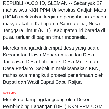
REPUBLIKA.CO.ID, SLEMAN -- Sebanyak 27
mahasiswa KKN PPM Universitas Gadjah Mada
(UGM) melakukan kegiatan pengabdian kepada
masyarakat di Kabupaten Sabu Raijua, Nusa
Tenggara Timur (NTT). Kabupaten ini berada di
pulau terluar di bagian timur Indonesia.
Mereka mengabdi di empat desa yang ada di
Kecamatan Hawu Mehara mulai dari Desa
Tanajawa, Desa Lobohede, Desa Molie, dan
Desa Pedarro. Sebelum melaksanakan KKN,
mahasiswa mengikuti prosesi penerimaan oleh
Bupati dan Wakil Bupati Sabu Raijua.
Sponsored
Mereka didampingi langsung oleh Dosen
Pembimbing Lapangan (DPL) KKN PPM UGM