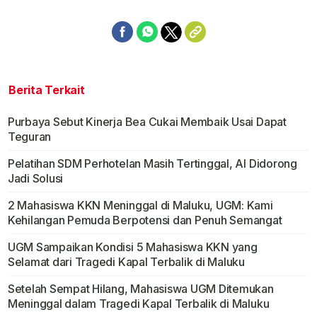
Berita Terkait
Purbaya Sebut Kinerja Bea Cukai Membaik Usai Dapat
Teguran
Pelatihan SDM Perhotelan Masih Tertinggal, AI Didorong
Jadi Solusi
2 Mahasiswa KKN Meninggal di Maluku, UGM: Kami
Kehilangan Pemuda Berpotensi dan Penuh Semangat
UGM Sampaikan Kondisi 5 Mahasiswa KKN yang
Selamat dari Tragedi Kapal Terbalik di Maluku
Setelah Sempat Hilang, Mahasiswa UGM Ditemukan
Meninggal dalam Tragedi Kapal Terbalik di Maluku