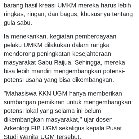
barang hasil kreasi UMKM mereka harus lebih
ringkas, ringan, dan bagus, khususnya tentang
gula sabu.
Ia menekankan, kegiatan pemberdayaan
pelaku UMKM dilakukan dalam rangka
mendorong peningkatan kesejahteraan
masyarakat Sabu Raijua. Sehingga, mereka
bisa lebih mandiri mengembangkan potensi-
potensi usaha yang bisa dikembangkan.
"Mahasiswa KKN UGM hanya memberikan
sumbangan pemikiran untuk mengembangkan
potensi lokal yang selama ini belum
dikembangkan masyarakat," ujar dosen
Arkeologi FIB UGM sekaligus kepala Pusat
Studi Wanita UGM tersebut.