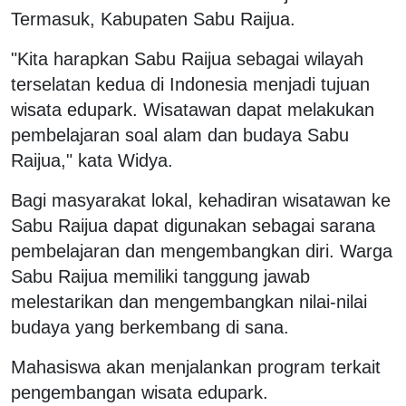
Termasuk, Kabupaten Sabu Raijua.
"Kita harapkan Sabu Raijua sebagai wilayah
terselatan kedua di Indonesia menjadi tujuan
wisata edupark. Wisatawan dapat melakukan
pembelajaran soal alam dan budaya Sabu
Raijua," kata Widya.
Bagi masyarakat lokal, kehadiran wisatawan ke
Sabu Raijua dapat digunakan sebagai sarana
pembelajaran dan mengembangkan diri. Warga
Sabu Raijua memiliki tanggung jawab
melestarikan dan mengembangkan nilai-nilai
budaya yang berkembang di sana.
Mahasiswa akan menjalankan program terkait
pengembangan wisata edupark.