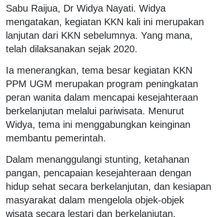
Sabu Raijua, Dr Widya Nayati. Widya
mengatakan, kegiatan KKN kali ini merupakan
lanjutan dari KKN sebelumnya. Yang mana,
telah dilaksanakan sejak 2020.
Ia menerangkan, tema besar kegiatan KKN
PPM UGM merupakan program peningkatan
peran wanita dalam mencapai kesejahteraan
berkelanjutan melalui pariwisata. Menurut
Widya, tema ini menggabungkan keinginan
membantu pemerintah.
Dalam menanggulangi stunting, ketahanan
pangan, pencapaian kesejahteraan dengan
hidup sehat secara berkelanjutan, dan kesiapan
masyarakat dalam mengelola objek-objek
wisata secara lestari dan berkelanjutan.