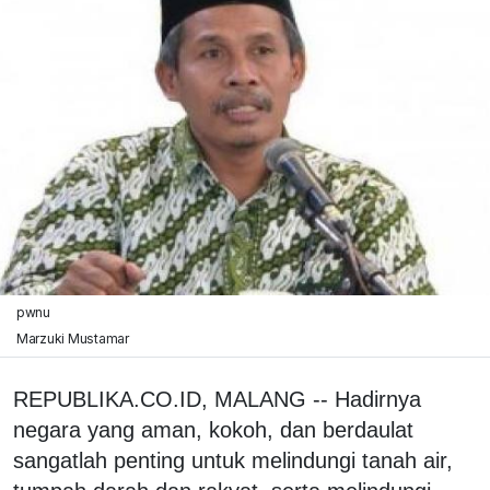
pwnu
Marzuki Mustamar
REPUBLIKA.CO.ID, MALANG -- Hadirnya
negara yang aman, kokoh, dan berdaulat
sangatlah penting untuk melindungi tanah air,