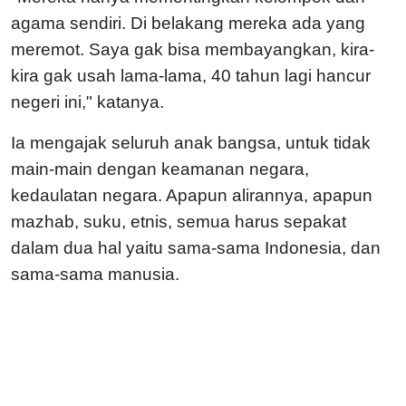
agama sendiri. Di belakang mereka ada yang
meremot. Saya gak bisa membayangkan, kira-
kira gak usah lama-lama, 40 tahun lagi hancur
negeri ini," katanya.
Ia mengajak seluruh anak bangsa, untuk tidak
main-main dengan keamanan negara,
kedaulatan negara. Apapun alirannya, apapun
mazhab, suku, etnis, semua harus sepakat
dalam dua hal yaitu sama-sama Indonesia, dan
sama-sama manusia.