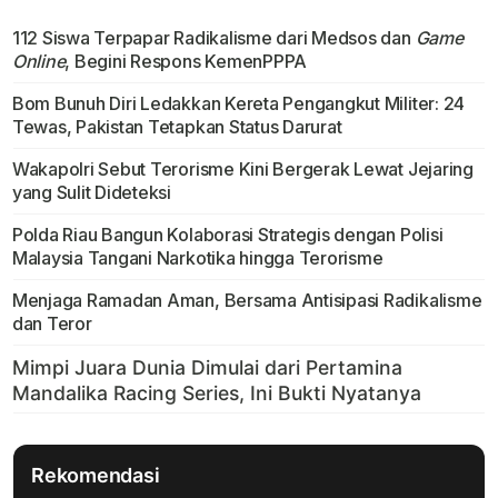
112 Siswa Terpapar Radikalisme dari Medsos dan
Game
Online
, Begini Respons KemenPPPA
Bom Bunuh Diri Ledakkan Kereta Pengangkut Militer: 24
Tewas, Pakistan Tetapkan Status Darurat
Wakapolri Sebut Terorisme Kini Bergerak Lewat Jejaring
yang Sulit Dideteksi
Polda Riau Bangun Kolaborasi Strategis dengan Polisi
Malaysia Tangani Narkotika hingga Terorisme
Menjaga Ramadan Aman, Bersama Antisipasi Radikalisme
dan Teror
Rekomendasi