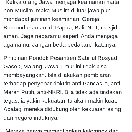
"Ketika orang Jawa menjaga keamanan harta
non-Muslim, maka Muslim di luar jawa pun
mendapat jaminan keamanan. Gereja,
Borobudur aman, di Papua, Bali, NTT, masjid
aman. Jaga negaramu seperti Anda menjaga
agamamu. Jangan beda-bedakan," katanya.
Pimpinan Pondok Pesantren Sabiilul Rosyad,
Gasek, Malang, Jawa Timur ini tidak bisa
membayangkan, bila dilakukan pembiaran
terhadap penyebar doktrin anti-Pancasila, anti-
Merah Putih, anti-NKRI. Bila tidak ada tindakan
tegas, ia yakin kekuatan itu akan makin kuat.
Apalagi mereka didukung oleh kekuatan asing
dari negara induknya.
"Mereka hanya mementingkan kelompok dan