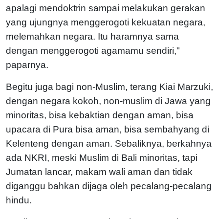
apalagi mendoktrin sampai melakukan gerakan
yang ujungnya menggerogoti kekuatan negara,
melemahkan negara. Itu haramnya sama
dengan menggerogoti agamamu sendiri,"
paparnya.
Begitu juga bagi non-Muslim, terang Kiai Marzuki,
dengan negara kokoh, non-muslim di Jawa yang
minoritas, bisa kebaktian dengan aman, bisa
upacara di Pura bisa aman, bisa sembahyang di
Kelenteng dengan aman. Sebaliknya, berkahnya
ada NKRI, meski Muslim di Bali minoritas, tapi
Jumatan lancar, makam wali aman dan tidak
diganggu bahkan dijaga oleh pecalang-pecalang
hindu.