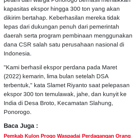
kapasitas ekspor hingga 300 ton yang akan
dikirim bertahap. Keberhasilan mereka tidak
lepas dari dukungan penuh dari pemerintah
daerah serta program pembinaan menggunakan
dana CSR salah satu perusahaan nasional di
Indonesia.
"Kami berhasil ekspor perdana pada Maret
(2022) kemarin, lima bulan setelah DSA
terbentuk," kata Slamet Riyanto saat pelepasan
ekspor 300 ton temulawak, jahe, dan kunyit ke
India di Desa Broto, Kecamatan Slahung,
Ponorogo.
Baca Juga :
Pemkab Kulon Progo Waspadai Perdagangan Orang