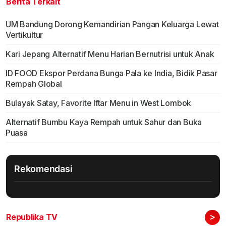
Berita Terkait
UM Bandung Dorong Kemandirian Pangan Keluarga Lewat
Vertikultur
Kari Jepang Alternatif Menu Harian Bernutrisi untuk Anak
ID FOOD Ekspor Perdana Bunga Pala ke India, Bidik Pasar
Rempah Global
Bulayak Satay, Favorite Iftar Menu in West Lombok
Alternatif Bumbu Kaya Rempah untuk Sahur dan Buka
Puasa
Rekomendasi
>
Republika TV