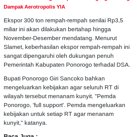
Dampak Aerotropolis YIA
Ekspor 300 ton rempah-rempah senilai Rp3,5
miliar ini akan dilakukan bertahap hingga
November-Desember mendatang. Menurut
Slamet, keberhasilan ekspor rempah-rempah ini
sangat dipengaruhi oleh dukungan penuh
Pemerintah Kabupaten Ponorogo terhadal DSA.
Bupati Ponorogo Giri Sancoko bahkan
mengeluarkan kebijakan agar seluruh RT di
wilayah tersebut menanam kunyit. "Pemda
Ponorogo, 'full support'. Pemda mengeluarkan
kebijakan untuk setiap RT agar menanam
kunyit," katanya.
Baca Juga :