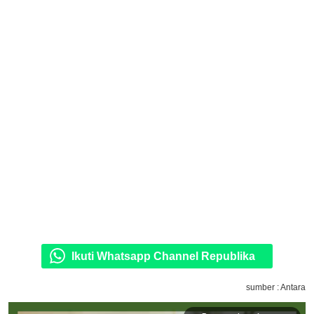
Ikuti Whatsapp Channel Republika
sumber : Antara