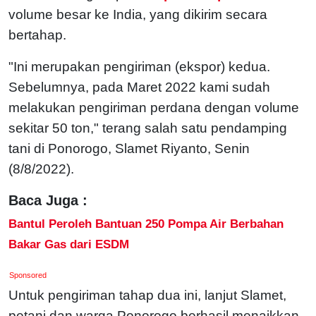
volume besar ke India, yang dikirim secara
bertahap.
"Ini merupakan pengiriman (ekspor) kedua.
Sebelumnya, pada Maret 2022 kami sudah
melakukan pengiriman perdana dengan volume
sekitar 50 ton," terang salah satu pendamping
tani di Ponorogo, Slamet Riyanto, Senin
(8/8/2022).
Baca Juga :
Bantul Peroleh Bantuan 250 Pompa Air Berbahan
Bakar Gas dari ESDM
Sponsored
Untuk pengiriman tahap dua ini, lanjut Slamet,
petani dan warga Ponorogo berhasil menaikkan