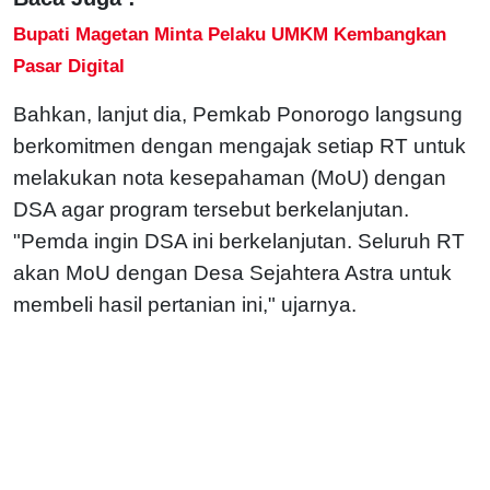
Bupati Magetan Minta Pelaku UMKM Kembangkan
Pasar Digital
Bahkan, lanjut dia, Pemkab Ponorogo langsung
berkomitmen dengan mengajak setiap RT untuk
melakukan nota kesepahaman (MoU) dengan
DSA agar program tersebut berkelanjutan.
"Pemda ingin DSA ini berkelanjutan. Seluruh RT
akan MoU dengan Desa Sejahtera Astra untuk
membeli hasil pertanian ini," ujarnya.