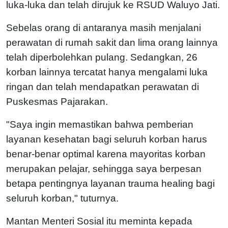
luka-luka dan telah dirujuk ke RSUD Waluyo Jati.
Sebelas orang di antaranya masih menjalani
perawatan di rumah sakit dan lima orang lainnya
telah diperbolehkan pulang. Sedangkan, 26
korban lainnya tercatat hanya mengalami luka
ringan dan telah mendapatkan perawatan di
Puskesmas Pajarakan.
"Saya ingin memastikan bahwa pemberian
layanan kesehatan bagi seluruh korban harus
benar-benar optimal karena mayoritas korban
merupakan pelajar, sehingga saya berpesan
betapa pentingnya layanan trauma healing bagi
seluruh korban," tuturnya.
Mantan Menteri Sosial itu meminta kepada