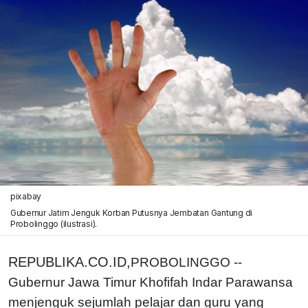
pixabay
Gubernur Jatim Jenguk Korban Putusnya Jembatan Gantung di
Probolinggo (ilustrasi).
REPUBLIKA.CO.ID,
PROBOLINGGO --
Gubernur Jawa Timur Khofifah Indar Parawansa
menjenguk sejumlah pelajar dan guru yang