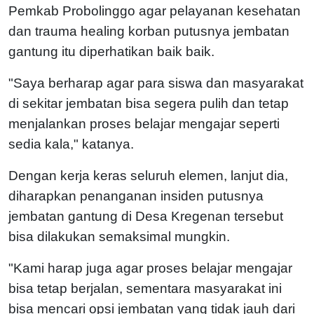
Pemkab Probolinggo agar pelayanan kesehatan
dan trauma healing korban putusnya jembatan
gantung itu diperhatikan baik baik.
"Saya berharap agar para siswa dan masyarakat
di sekitar jembatan bisa segera pulih dan tetap
menjalankan proses belajar mengajar seperti
sedia kala," katanya.
Dengan kerja keras seluruh elemen, lanjut dia,
diharapkan penanganan insiden putusnya
jembatan gantung di Desa Kregenan tersebut
bisa dilakukan semaksimal mungkin.
"Kami harap juga agar proses belajar mengajar
bisa tetap berjalan, sementara masyarakat ini
bisa mencari opsi jembatan yang tidak jauh dari