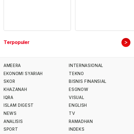
>
Terpopuler
AMEERA
INTERNASIONAL
EKONOMI SYARIAH
TEKNO
SKOR
BISNIS FINANSIAL
KHAZANAH
ESGNOW
IQRA
VISUAL
ISLAM DIGEST
ENGLISH
NEWS
TV
ANALISIS
RAMADHAN
SPORT
INDEKS