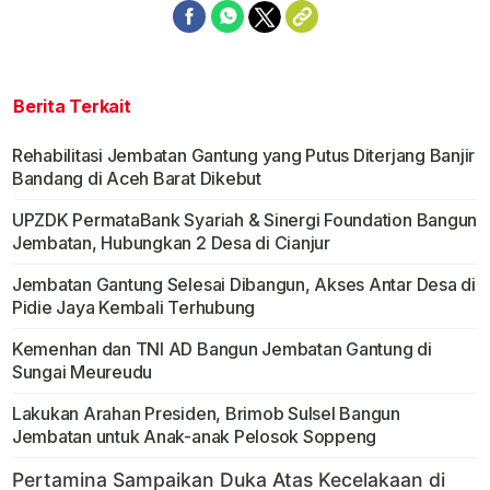
Berita Terkait
Rehabilitasi Jembatan Gantung yang Putus Diterjang Banjir
Bandang di Aceh Barat Dikebut
UPZDK PermataBank Syariah & Sinergi Foundation Bangun
Jembatan, Hubungkan 2 Desa di Cianjur
Jembatan Gantung Selesai Dibangun, Akses Antar Desa di
Pidie Jaya Kembali Terhubung
Kemenhan dan TNI AD Bangun Jembatan Gantung di
Sungai Meureudu
Lakukan Arahan Presiden, Brimob Sulsel Bangun
Jembatan untuk Anak-anak Pelosok Soppeng