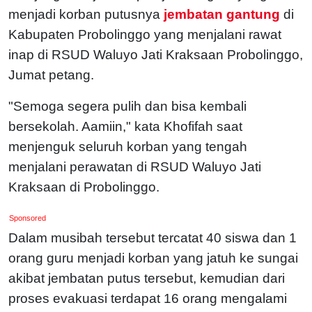
menjadi korban putusnya
jembatan gantung
di
Kabupaten Probolinggo yang menjalani rawat
inap di RSUD Waluyo Jati Kraksaan Probolinggo,
Jumat petang.
"Semoga segera pulih dan bisa kembali
bersekolah. Aamiin," kata Khofifah saat
menjenguk seluruh korban yang tengah
menjalani perawatan di RSUD Waluyo Jati
Kraksaan di Probolinggo.
Sponsored
Dalam musibah tersebut tercatat 40 siswa dan 1
orang guru menjadi korban yang jatuh ke sungai
akibat jembatan putus tersebut, kemudian dari
proses evakuasi terdapat 16 orang mengalami