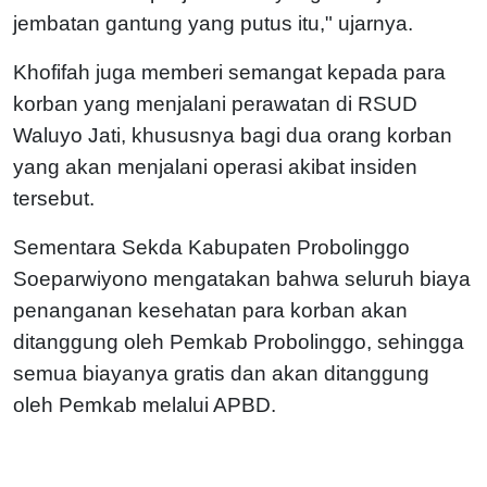
jembatan gantung yang putus itu," ujarnya.
Khofifah juga memberi semangat kepada para
korban yang menjalani perawatan di RSUD
Waluyo Jati, khususnya bagi dua orang korban
yang akan menjalani operasi akibat insiden
tersebut.
Sementara Sekda Kabupaten Probolinggo
Soeparwiyono mengatakan bahwa seluruh biaya
penanganan kesehatan para korban akan
ditanggung oleh Pemkab Probolinggo, sehingga
semua biayanya gratis dan akan ditanggung
oleh Pemkab melalui APBD.