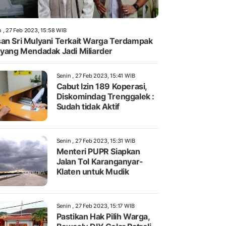
n , 27 Feb 2023, 15:58 WIB
an Sri Mulyani Terkait Warga Terdampak
 yang Mendadak Jadi Miliarder
Senin , 27 Feb 2023, 15:41 WIB
Cabut Izin 189 Koperasi,
Diskomindag Trenggalek :
Sudah tidak Aktif
Senin , 27 Feb 2023, 15:31 WIB
Menteri PUPR Siapkan
Jalan Tol Karanganyar-
Klaten untuk Mudik
Senin , 27 Feb 2023, 15:17 WIB
Pastikan Hak Pilih Warga,