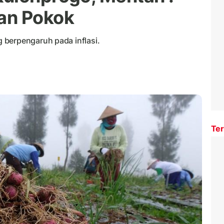
an Pokok
 berpengaruh pada inflasi.
Ter