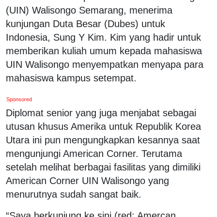
(UIN) Walisongo Semarang, menerima
kunjungan Duta Besar (Dubes) untuk
Indonesia, Sung Y Kim. Kim yang hadir untuk
memberikan kuliah umum kepada mahasiswa
UIN Walisongo menyempatkan menyapa para
mahasiswa kampus setempat.
Sponsored
Diplomat senior yang juga menjabat sebagai
utusan khusus Amerika untuk Republik Korea
Utara ini pun mengungkapkan kesannya saat
mengunjungi American Corner. Terutama
setelah melihat berbagai fasilitas yang dimiliki
American Corner UIN Walisongo yang
menurutnya sudah sangat baik.
“Saya berkunjung ke sini (red; Amercan