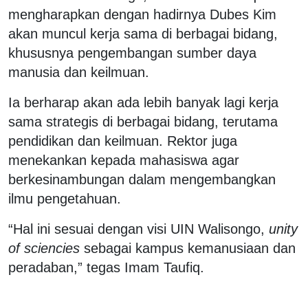
mengharapkan dengan hadirnya Dubes Kim
akan muncul kerja sama di berbagai bidang,
khususnya pengembangan sumber daya
manusia dan keilmuan.
Ia berharap akan ada lebih banyak lagi kerja
sama strategis di berbagai bidang, terutama
pendidikan dan keilmuan. Rektor juga
menekankan kepada mahasiswa agar
berkesinambungan dalam mengembangkan
ilmu pengetahuan.
“Hal ini sesuai dengan visi UIN Walisongo,
unity
of sciencies
sebagai kampus kemanusiaan dan
peradaban,” tegas Imam Taufiq.