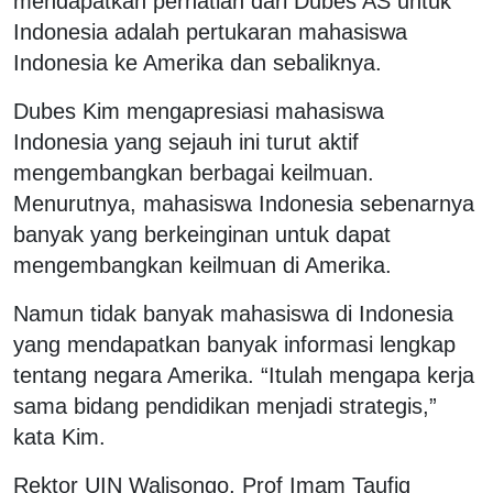
mendapatkan perhatian dari Dubes AS untuk
Indonesia adalah pertukaran mahasiswa
Indonesia ke Amerika dan sebaliknya.
Dubes Kim mengapresiasi mahasiswa
Indonesia yang sejauh ini turut aktif
mengembangkan berbagai keilmuan.
Menurutnya, mahasiswa Indonesia sebenarnya
banyak yang berkeinginan untuk dapat
mengembangkan keilmuan di Amerika.
Namun tidak banyak mahasiswa di Indonesia
yang mendapatkan banyak informasi lengkap
tentang negara Amerika. “Itulah mengapa kerja
sama bidang pendidikan menjadi strategis,”
kata Kim.
Rektor UIN Walisongo, Prof Imam Taufiq