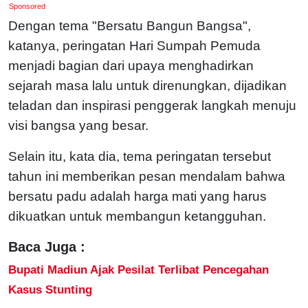
Sponsored
Dengan tema "Bersatu Bangun Bangsa",
katanya, peringatan Hari Sumpah Pemuda
menjadi bagian dari upaya menghadirkan
sejarah masa lalu untuk direnungkan, dijadikan
teladan dan inspirasi penggerak langkah menuju
visi bangsa yang besar.
Selain itu, kata dia, tema peringatan tersebut
tahun ini memberikan pesan mendalam bahwa
bersatu padu adalah harga mati yang harus
dikuatkan untuk membangun ketangguhan.
Baca Juga :
Bupati Madiun Ajak Pesilat Terlibat Pencegahan
Kasus Stunting