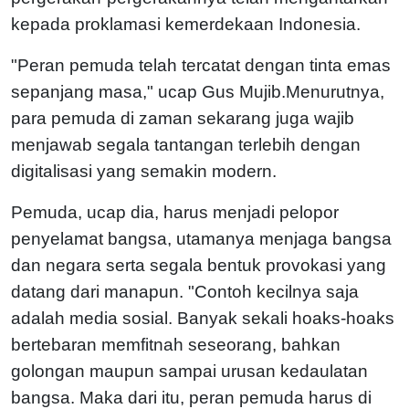
kepada proklamasi kemerdekaan Indonesia.
"Peran pemuda telah tercatat dengan tinta emas
sepanjang masa," ucap Gus Mujib.Menurutnya,
para pemuda di zaman sekarang juga wajib
menjawab segala tantangan terlebih dengan
digitalisasi yang semakin modern.
Pemuda, ucap dia, harus menjadi pelopor
penyelamat bangsa, utamanya menjaga bangsa
dan negara serta segala bentuk provokasi yang
datang dari manapun. "Contoh kecilnya saja
adalah media sosial. Banyak sekali hoaks-hoaks
bertebaran memfitnah seseorang, bahkan
golongan maupun sampai urusan kedaulatan
bangsa. Maka dari itu, peran pemuda harus di