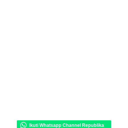
Ikuti Whatsapp Channel Republika