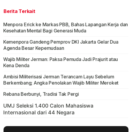
Berita Terkait
Menpora Erick ke Markas PBB, Bahas Lapangan Kerja dan
Kesehatan Mental Bagi Generasi Muda
Kemenpora Gandeng Pemprov DKI Jakarta Gelar Dua
Agenda Besar Kepemudaan
Wajib Militer Jerman: Paksa Pemuda Jadi Prajurit atau
Kena Denda
Ambisi Militerisasi Jerman Terancam Layu Sebelum
Berkembang; Angka Penolakan Wajib Militer Meroket
Rebana Berbunyi, Tradisi Tak Pergi