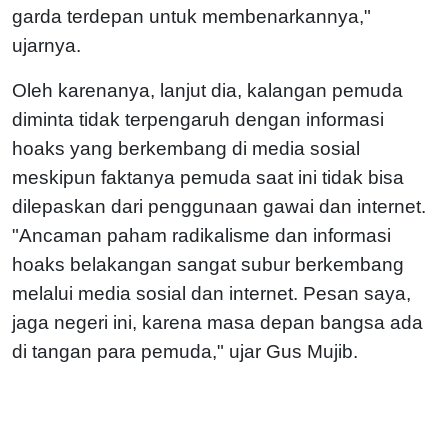
garda terdepan untuk membenarkannya,"
ujarnya.
Oleh karenanya, lanjut dia, kalangan pemuda
diminta tidak terpengaruh dengan informasi
hoaks yang berkembang di media sosial
meskipun faktanya pemuda saat ini tidak bisa
dilepaskan dari penggunaan gawai dan internet.
"Ancaman paham radikalisme dan informasi
hoaks belakangan sangat subur berkembang
melalui media sosial dan internet. Pesan saya,
jaga negeri ini, karena masa depan bangsa ada
di tangan para pemuda," ujar Gus Mujib.