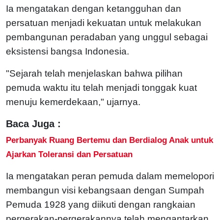
Ia mengatakan dengan ketangguhan dan
persatuan menjadi kekuatan untuk melakukan
pembangunan peradaban yang unggul sebagai
eksistensi bangsa Indonesia.
"Sejarah telah menjelaskan bahwa pilihan
pemuda waktu itu telah menjadi tonggak kuat
menuju kemerdekaan," ujarnya.
Baca Juga :
Perbanyak Ruang Bertemu dan Berdialog Anak untuk
Ajarkan Toleransi dan Persatuan
Ia mengatakan peran pemuda dalam memelopori
membangun visi kebangsaan dengan Sumpah
Pemuda 1928 yang diikuti dengan rangkaian
pergerakan-pergerakannya telah mengantarkan