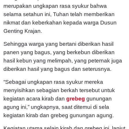
merupakan ungkapan rasa syukur bahwa
selama setahun ini, Tuhan telah memberikan
nikmat dan keberkahan kepada warga Dusun
Genting Krajan.
Sehingga warga yang bertani diberikan hasil
panen yang bagus, yang berkebun diberikan
hasil kebun yang melimpah, yang peternak juga
diberikan hasil yang bagus dan seterusnya.
“Sebagai ungkapan rasa syukur mereka
menyisihkan sebagian berkah tersebut untuk
kegiatan acara kirab dan
grebeg
gunungan
agung ini,” ungkapnya, saat ditemui di sela
kegiatan kirab dan grebeg gunungan agung.
Kegiatan utama selain kirab dan grebeg ini, lanjut