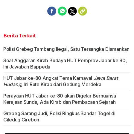
Berita Terkait
Polisi Grebeg Tambang Ilegal, Satu Tersangka Diamankan
Soal Anggaran Kirab Budaya HUT Pemprov Jabar ke 80,
Ini Jawaban Bappeda
HUT Jabar ke-80 Angkat Tema Karnaval
Jawa Barat
Hudang
, Ini Rute Kirab dari Gedung Merdeka
Perayaan HUT Jabar ke-80 akan Digelar Bernuansa
Kerajaan Sunda, Ada Kirab dan Pembacaan Sejarah
Grebeg Sarang Judi, Polisi Ringkus Bandar Togel di
Ciledug Cirebon