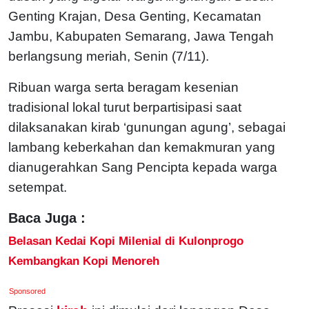
Genting Krajan, Desa Genting, Kecamatan
Jambu, Kabupaten Semarang, Jawa Tengah
berlangsung meriah, Senin (7/11).
Ribuan warga serta beragam kesenian
tradisional lokal turut berpartisipasi saat
dilaksanakan kirab ‘gunungan agung’, sebagai
lambang keberkahan dan kemakmuran yang
dianugerahkan Sang Pencipta kepada warga
setempat.
Baca Juga :
Belasan Kedai Kopi Milenial di Kulonprogo
Kembangkan Kopi Menoreh
Sponsored