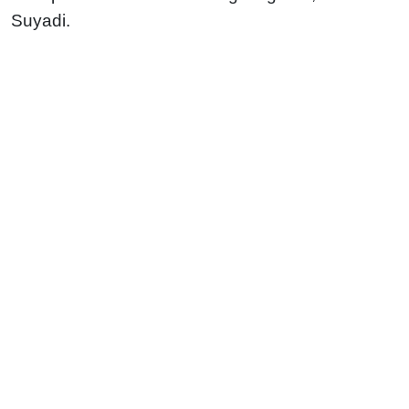
Suyadi.