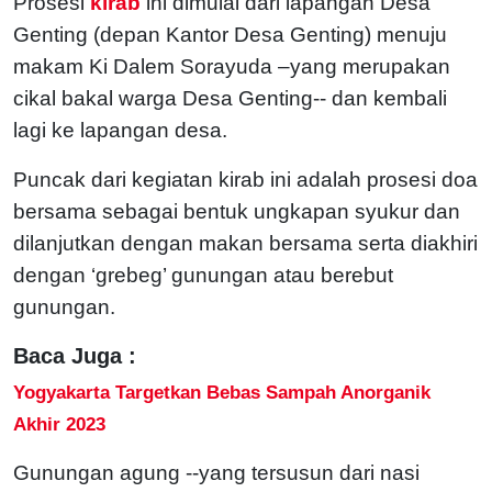
Prosesi
kirab
ini dimulai dari lapangan Desa
Genting (depan Kantor Desa Genting) menuju
makam Ki Dalem Sorayuda –yang merupakan
cikal bakal warga Desa Genting-- dan kembali
lagi ke lapangan desa.
Puncak dari kegiatan kirab ini adalah prosesi doa
bersama sebagai bentuk ungkapan syukur dan
dilanjutkan dengan makan bersama serta diakhiri
dengan ‘grebeg’ gunungan atau berebut
gunungan.
Baca Juga :
Yogyakarta Targetkan Bebas Sampah Anorganik
Akhir 2023
Gunungan agung --yang tersusun dari nasi