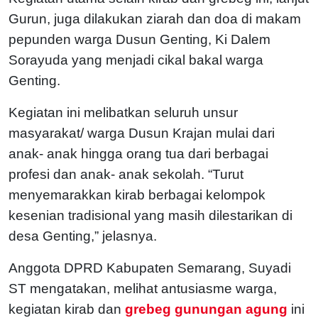
Gurun, juga dilakukan ziarah dan doa di makam
pepunden warga Dusun Genting, Ki Dalem
Sorayuda yang menjadi cikal bakal warga
Genting.
Kegiatan ini melibatkan seluruh unsur
masyarakat/ warga Dusun Krajan mulai dari
anak- anak hingga orang tua dari berbagai
profesi dan anak- anak sekolah. “Turut
menyemarakkan kirab berbagai kelompok
kesenian tradisional yang masih dilestarikan di
desa Genting,” jelasnya.
Anggota DPRD Kabupaten Semarang, Suyadi
ST mengatakan, melihat antusiasme warga,
kegiatan kirab dan
grebeg gunungan agung
ini