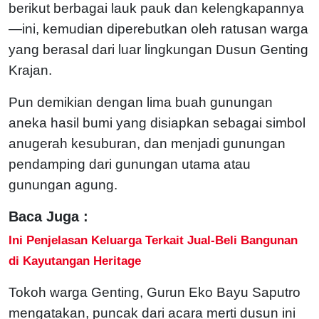
berikut berbagai lauk pauk dan kelengkapannya
—ini, kemudian diperebutkan oleh ratusan warga
yang berasal dari luar lingkungan Dusun Genting
Krajan.
Pun demikian dengan lima buah gunungan
aneka hasil bumi yang disiapkan sebagai simbol
anugerah kesuburan, dan menjadi gunungan
pendamping dari gunungan utama atau
gunungan agung.
Baca Juga :
Ini Penjelasan Keluarga Terkait Jual-Beli Bangunan
di Kayutangan Heritage
Tokoh warga Genting, Gurun Eko Bayu Saputro
mengatakan, puncak dari acara merti dusun ini