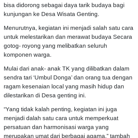
bisa didorong sebagai daya tarik budaya bagi
kunjungan ke Desa Wisata Genting.
Menurutnya, kegiatan ini menjadi salah satu cara
untuk melestarikan dan merawat budaya Secara
gotog- royong yang melibatkan seluruh
komponen warga.
Mulai dari anak- anak TK yang dilibatkan dalam
sendra tari ‘Umbul Donga’ dan orang tua dengan
ragam kesenaian local yang masih hidup dan
dilestarikan di Desa genting ini.
“Yang tidak kalah penting, kegiatan ini juga
menjadi dalah satu cara untuk memperkuat
persatuan dan harmonisasi warga yang
merupakan umat dari berbagai agama,” tambah