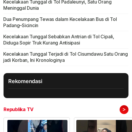
Kecelakaan Tunggal di Tol Padaleunyi, Satu Orang
Meninggal Dunia
Dua Penumpang Tewas dalam Kecelakaan Bus di Tol
Padang–Sicincin
Kecelakaan Tunggal Sebabkan Antrian di Tol Cipali,
Diduga Sopir Truk Kurang Antisipasi
Kecelakaan Tunggal Terjadi di Tol Cisumdawu Satu Orang
jadi Korban, Ini Kronologinya
Rekomendasi
>
Republika TV