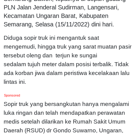
PLN Jalan Jenderal Sudirman, Langensari,
Kecamatan Ungaran Barat, Kabupaten
Semarang, Selasa (15/11/2022) dini hari.
Diduga sopir truk ini mengantuk saat
mengemudi, hingga truk yang sarat muatan pasir
tersebut oleng dan terjun ke sungai
sedalam tujuh meter dalam posisi terbalik. Tidak
ada korban jiwa dalam peristiwa kecelakaan lalu
lintas ini.
Sponsored
Sopir truk yang bersangkutan hanya mengalami
luka ringan dan telah mendapatkan perawatan
medis setelah dilarikan ke Rumah Sakit Umum
Daerah (RSUD) dr Gondo Suwarno, Ungaran,