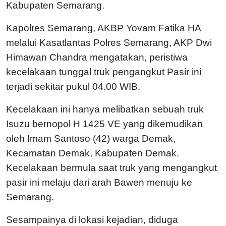
Kabupaten Semarang.
Kapolres Semarang, AKBP Yovam Fatika HA
melalui Kasatlantas Polres Semarang, AKP Dwi
Himawan Chandra mengatakan, peristiwa
kecelakaan tunggal truk pengangkut Pasir ini
terjadi sekitar pukul 04.00 WIB.
Kecelakaan ini hanya melibatkan sebuah truk
Isuzu bernopol H 1425 VE yang dikemudikan
oleh Imam Santoso (42) warga Demak,
Kecamatan Demak, Kabupaten Demak.
Kecelakaan bermula saat truk yang mengangkut
pasir ini melaju dari arah Bawen menuju ke
Semarang.
Sesampainya di lokasi kejadian, diduga