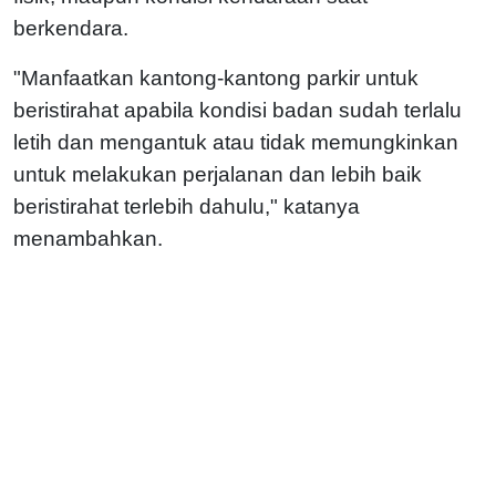
berkendara.
"Manfaatkan kantong-kantong parkir untuk
beristirahat apabila kondisi badan sudah terlalu
letih dan mengantuk atau tidak memungkinkan
untuk melakukan perjalanan dan lebih baik
beristirahat terlebih dahulu," katanya
menambahkan.