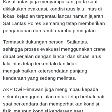
Kasatlantas juga menyampaikan, pada saat
diklakukan evakuasi, kondisi arus lalu lintas di
lokasi kejadian terpantau lancar namun jajaran
Sat Lantas Polres Semarang tetap memberikan
pengamanan dan rambu-rambu peringatan.
Termasuk dukungan personil Satlantas,
sehingga proses evakuasi menggunakan crane
dapat berjalan dengan lancar dan situasi arus
lalulintas tetap terkendali dan tidak
mengakibatkan ketersendatan panjang
kendaraan yang sedang melintas.
AKP Dwi Himawan juga mengimbau kepada
seluruh pengguna jalan untuk tetap berhati-hati
saat berkendara dan memperhatikan kondisi
fisik, maupun kondisi kendaraan saat