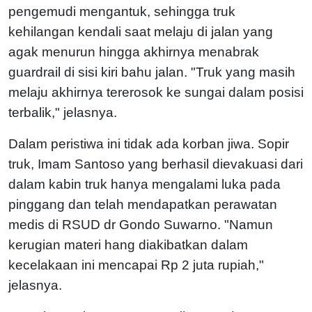
pengemudi mengantuk, sehingga truk
kehilangan kendali saat melaju di jalan yang
agak menurun hingga akhirnya menabrak
guardrail di sisi kiri bahu jalan. "Truk yang masih
melaju akhirnya tererosok ke sungai dalam posisi
terbalik," jelasnya.
Dalam peristiwa ini tidak ada korban jiwa. Sopir
truk, Imam Santoso yang berhasil dievakuasi dari
dalam kabin truk hanya mengalami luka pada
pinggang dan telah mendapatkan perawatan
medis di RSUD dr Gondo Suwarno. "Namun
kerugian materi hang diakibatkan dalam
kecelakaan ini mencapai Rp 2 juta rupiah,"
jelasnya.