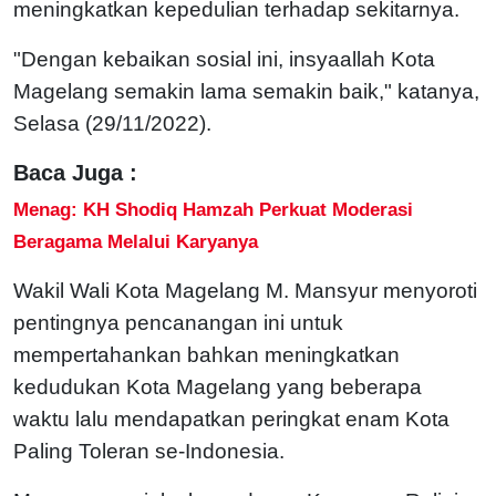
meningkatkan kepedulian terhadap sekitarnya.
"Dengan kebaikan sosial ini, insyaallah Kota
Magelang semakin lama semakin baik," katanya,
Selasa (29/11/2022).
Baca Juga :
Menag: KH Shodiq Hamzah Perkuat Moderasi
Beragama Melalui Karyanya
Wakil Wali Kota Magelang M. Mansyur menyoroti
pentingnya pencanangan ini untuk
mempertahankan bahkan meningkatkan
kedudukan Kota Magelang yang beberapa
waktu lalu mendapatkan peringkat enam Kota
Paling Toleran se-Indonesia.