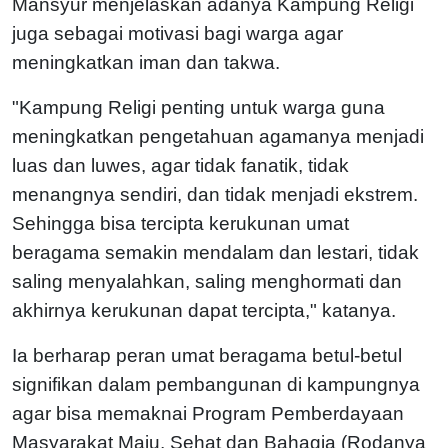
Mansyur menjelaskan adanya Kampung Religi
juga sebagai motivasi bagi warga agar
meningkatkan iman dan takwa.
"Kampung Religi penting untuk warga guna
meningkatkan pengetahuan agamanya menjadi
luas dan luwes, agar tidak fanatik, tidak
menangnya sendiri, dan tidak menjadi ekstrem.
Sehingga bisa tercipta kerukunan umat
beragama semakin mendalam dan lestari, tidak
saling menyalahkan, saling menghormati dan
akhirnya kerukunan dapat tercipta," katanya.
Ia berharap peran umat beragama betul-betul
signifikan dalam pembangunan di kampungnya
agar bisa memaknai Program Pemberdayaan
Masyarakat Maju, Sehat dan Bahagia (Rodanya