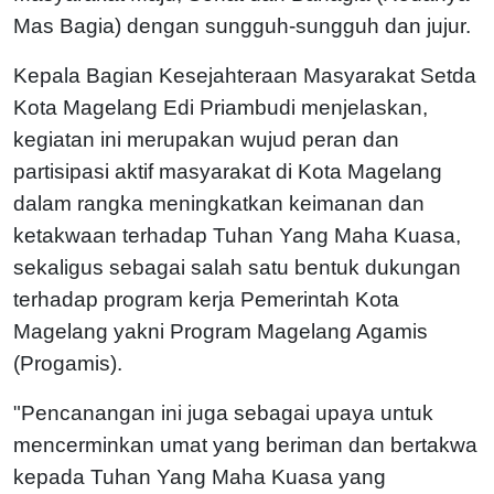
Mas Bagia) dengan sungguh-sungguh dan jujur.
Kepala Bagian Kesejahteraan Masyarakat Setda
Kota Magelang Edi Priambudi menjelaskan,
kegiatan ini merupakan wujud peran dan
partisipasi aktif masyarakat di Kota Magelang
dalam rangka meningkatkan keimanan dan
ketakwaan terhadap Tuhan Yang Maha Kuasa,
sekaligus sebagai salah satu bentuk dukungan
terhadap program kerja Pemerintah Kota
Magelang yakni Program Magelang Agamis
(Progamis).
"Pencanangan ini juga sebagai upaya untuk
mencerminkan umat yang beriman dan bertakwa
kepada Tuhan Yang Maha Kuasa yang