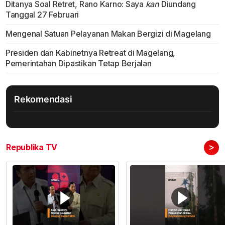
Ditanya Soal Retret, Rano Karno: Saya
kan
Diundang
Tanggal 27 Februari
Mengenal Satuan Pelayanan Makan Bergizi di Magelang
Presiden dan Kabinetnya Retreat di Magelang,
Pemerintahan Dipastikan Tetap Berjalan
Rekomendasi
>
Republika TV