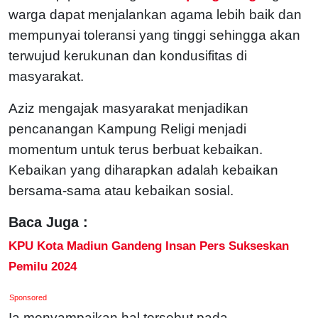
warga dapat menjalankan agama lebih baik dan
mempunyai toleransi yang tinggi sehingga akan
terwujud kerukunan dan kondusifitas di
masyarakat.
Aziz mengajak masyarakat menjadikan
pencanangan Kampung Religi menjadi
momentum untuk terus berbuat kebaikan.
Kebaikan yang diharapkan adalah kebaikan
bersama-sama atau kebaikan sosial.
Baca Juga :
KPU Kota Madiun Gandeng Insan Pers Sukseskan
Pemilu 2024
Sponsored
Ia menyampaikan hal tersebut pada