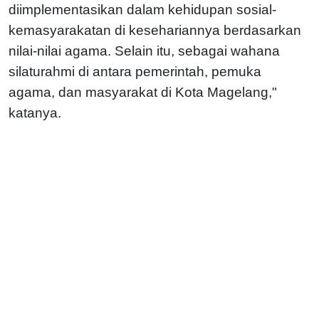
diimplementasikan dalam kehidupan sosial-
kemasyarakatan di kesehariannya berdasarkan
nilai-nilai agama. Selain itu, sebagai wahana
silaturahmi di antara pemerintah, pemuka
agama, dan masyarakat di Kota Magelang,"
katanya.