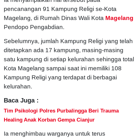
pencanangan 91 Kampung Religi se-Kota
Magelang, di Rumah Dinas Wali Kota
Magelang
Pendopo Pengabdian.
Sebelumnya, jumlah Kampung Religi yang telah
ditetapkan ada 17 kampung, masing-masing
satu kampung di setiap kelurahan sehingga total
Kota Magelang sampai saat ini memiliki 108
Kampung Religi yang terdapat di berbagai
kelurahan.
Baca Juga :
Tim Psikologi Polres Purbalingga Beri Trauma
Healing Anak Korban Gempa Cianjur
Ia menghimbau warganya untuk terus