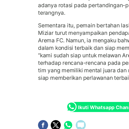
adanya rotasi pada pertandingan-
terangnya.
Sementara itu, pemain bertahan la
Miziar turut menyampaikan pendap
Arema FC. Namun, ia mengaku bah
dalam kondisi terbaik dan siap me
“kami sudah siap untuk melawan A
terhadap rencana-rencana pada pe
tim yang memiliki mental juara dan
siap memberikan perlawanan terbai
Ikuti Whatsapp Chan