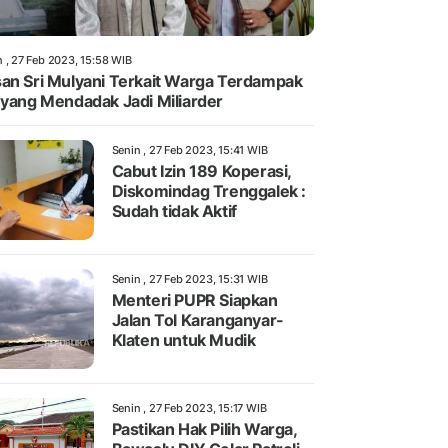
n , 27 Feb 2023, 15:58 WIB
an Sri Mulyani Terkait Warga Terdampak
 yang Mendadak Jadi Miliarder
Senin , 27 Feb 2023, 15:41 WIB
Cabut Izin 189 Koperasi,
Diskomindag Trenggalek :
Sudah tidak Aktif
Senin , 27 Feb 2023, 15:31 WIB
Menteri PUPR Siapkan
Jalan Tol Karanganyar-
Klaten untuk Mudik
Senin , 27 Feb 2023, 15:17 WIB
Pastikan Hak Pilih Warga,