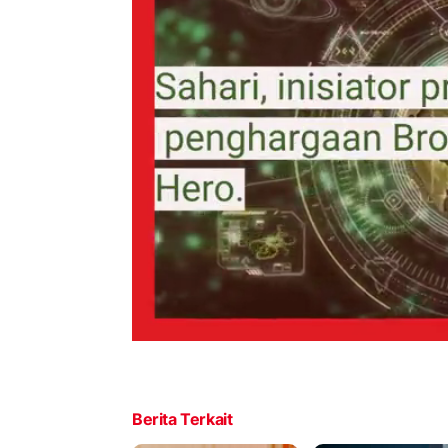
Berita Terkait