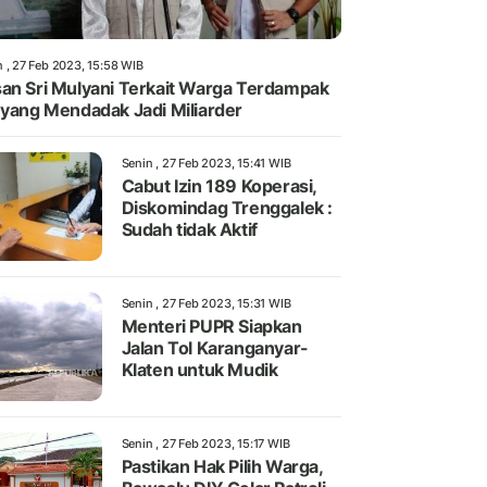
n , 27 Feb 2023, 15:58 WIB
an Sri Mulyani Terkait Warga Terdampak
 yang Mendadak Jadi Miliarder
Senin , 27 Feb 2023, 15:41 WIB
Cabut Izin 189 Koperasi,
Diskomindag Trenggalek :
Sudah tidak Aktif
Senin , 27 Feb 2023, 15:31 WIB
Menteri PUPR Siapkan
Jalan Tol Karanganyar-
Klaten untuk Mudik
Senin , 27 Feb 2023, 15:17 WIB
Pastikan Hak Pilih Warga,