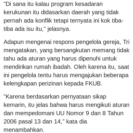
"Di sana itu kalau program kesadaran
kerukunan itu didasarkan daerah yang tidak
pernah ada konflik tetapi ternyata ini kok tiba-
tiba ada isu itu," jelasnya.
Adapun mengenai respons pengelola gereja, Tri
mengatakan, yang bersangkutan memang tidak
tahu ada aturan yang harus dipenuhi untuk
mendirikan rumah ibadah. Oleh karena itu, saat
ini pengelola tentu harus mengajukan beberapa
kelengkapan perizinan kepada FKUB.
"Karena berdasarkan pernyataan sikap
kemarin, itu jelas bahwa harus mengikuti aturan
dan mempedomani UU Nomor 9 dan 8 Tahun
2006 pasal 13 dan 14," kata dia
menambahkan.