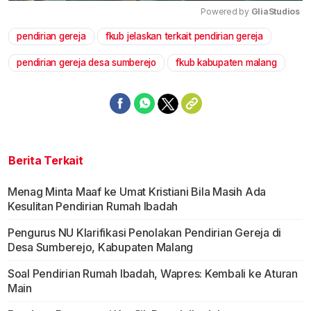
Powered by 
GliaStudios
pendirian gereja
fkub jelaskan terkait pendirian gereja
Mute
pendirian gereja desa sumberejo
fkub kabupaten malang
Berita Terkait
Menag Minta Maaf ke Umat Kristiani Bila Masih Ada
Kesulitan Pendirian Rumah Ibadah
Pengurus NU Klarifikasi Penolakan Pendirian Gereja di
Desa Sumberejo, Kabupaten Malang
Soal Pendirian Rumah Ibadah, Wapres: Kembali ke Aturan
Main