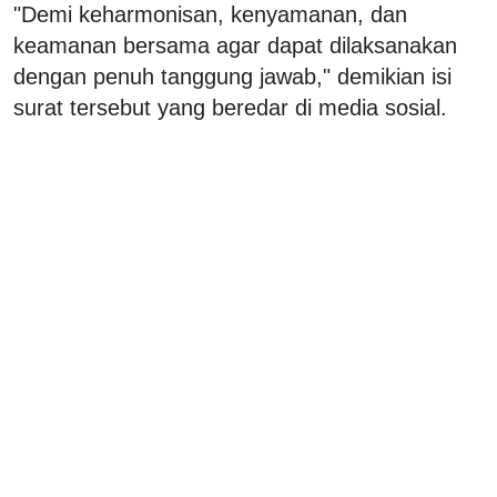
"Demi keharmonisan, kenyamanan, dan
keamanan bersama agar dapat dilaksanakan
dengan penuh tanggung jawab," demikian isi
surat tersebut yang beredar di media sosial.