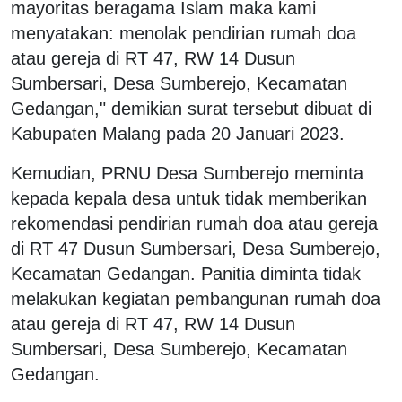
mayoritas beragama Islam maka kami
menyatakan: menolak pendirian rumah doa
atau gereja di RT 47, RW 14 Dusun
Sumbersari, Desa Sumberejo, Kecamatan
Gedangan," demikian surat tersebut dibuat di
Kabupaten Malang pada 20 Januari 2023.
Kemudian, PRNU Desa Sumberejo meminta
kepada kepala desa untuk tidak memberikan
rekomendasi pendirian rumah doa atau gereja
di RT 47 Dusun Sumbersari, Desa Sumberejo,
Kecamatan Gedangan. Panitia diminta tidak
melakukan kegiatan pembangunan rumah doa
atau gereja di RT 47, RW 14 Dusun
Sumbersari, Desa Sumberejo, Kecamatan
Gedangan.