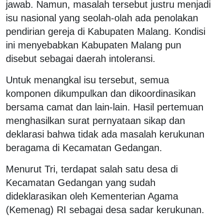
jawab. Namun, masalah tersebut justru menjadi
isu nasional yang seolah-olah ada penolakan
pendirian gereja di Kabupaten Malang. Kondisi
ini menyebabkan Kabupaten Malang pun
disebut sebagai daerah intoleransi.
Untuk menangkal isu tersebut, semua
komponen dikumpulkan dan dikoordinasikan
bersama camat dan lain-lain. Hasil pertemuan
menghasilkan surat pernyataan sikap dan
deklarasi bahwa tidak ada masalah kerukunan
beragama di Kecamatan Gedangan.
Menurut Tri, terdapat salah satu desa di
Kecamatan Gedangan yang sudah
dideklarasikan oleh Kementerian Agama
(Kemenag) RI sebagai desa sadar kerukunan.