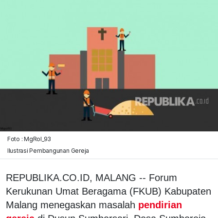
Foto : MgRol_93
Ilustrasi Pembangunan Gereja
REPUBLIKA.CO.ID, MALANG -- Forum
Kerukunan Umat Beragama (FKUB) Kabupaten
Malang menegaskan masalah
pendirian