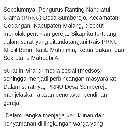
Sebelumnya, Pengurus Ranting Nahdlatul
Ulama (PRNU) Desa Sumberejo, Kecamatan
Gedangan, Kabupaten Malang, disebut
menolak pendirian gereja. Sikap itu tertuang
dalam surat yang ditandatangani Rais PRNU
Kholil Bahri, Katib Muhaimin, Ketua Sukari, dan
Sekretaris Mahbobi A.
Surat ini viral di media sosial (medsos)
sehingga menjadi perbincangan masyarakat.
Dalam suratnya, PRNU Desa Sumberejo
menjelaskan alasan penolakan pendirian
gereja.
"Dalam rangka menjaga kerukunan dan
kenyamanan di lingkungan warga yang