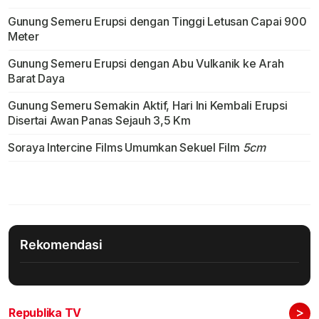
Gunung Semeru Erupsi dengan Tinggi Letusan Capai 900
Meter
Gunung Semeru Erupsi dengan Abu Vulkanik ke Arah
Barat Daya
Gunung Semeru Semakin Aktif, Hari Ini Kembali Erupsi
Disertai Awan Panas Sejauh 3,5 Km
Soraya Intercine Films Umumkan Sekuel Film
5cm
Rekomendasi
>
Republika TV