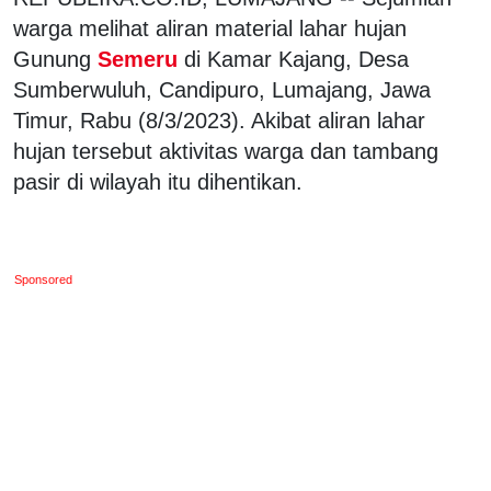
warga melihat aliran material lahar hujan
Gunung
Semeru
di Kamar Kajang, Desa
Sumberwuluh, Candipuro, Lumajang, Jawa
Timur, Rabu (8/3/2023). Akibat aliran lahar
hujan tersebut aktivitas warga dan tambang
pasir di wilayah itu dihentikan.
Sponsored