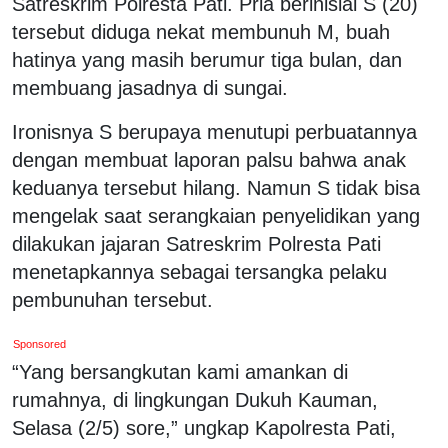
Satreskrim Polresta Pati. Pria berinisial S (20)
tersebut diduga nekat membunuh M, buah
hatinya yang masih berumur tiga bulan, dan
membuang jasadnya di sungai.
Ironisnya S berupaya menutupi perbuatannya
dengan membuat laporan palsu bahwa anak
keduanya tersebut hilang. Namun S tidak bisa
mengelak saat serangkaian penyelidikan yang
dilakukan jajaran Satreskrim Polresta Pati
menetapkannya sebagai tersangka pelaku
pembunuhan tersebut.
Sponsored
“Yang bersangkutan kami amankan di
rumahnya, di lingkungan Dukuh Kauman,
Selasa (2/5) sore,” ungkap Kapolresta Pati,