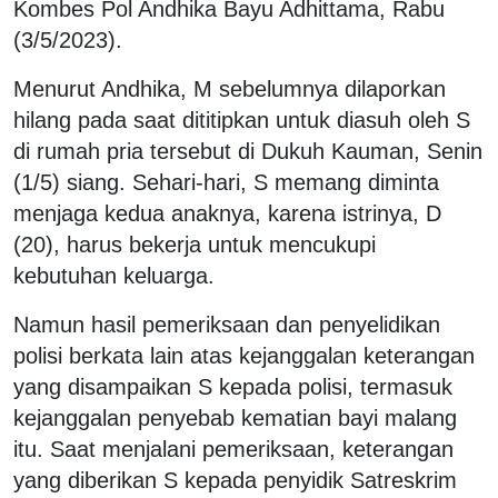
Kombes Pol Andhika Bayu Adhittama, Rabu
(3/5/2023).
Menurut Andhika, M sebelumnya dilaporkan
hilang pada saat dititipkan untuk diasuh oleh S
di rumah pria tersebut di Dukuh Kauman, Senin
(1/5) siang. Sehari-hari, S memang diminta
menjaga kedua anaknya, karena istrinya, D
(20), harus bekerja untuk mencukupi
kebutuhan keluarga.
Namun hasil pemeriksaan dan penyelidikan
polisi berkata lain atas kejanggalan keterangan
yang disampaikan S kepada polisi, termasuk
kejanggalan penyebab kematian bayi malang
itu. Saat menjalani pemeriksaan, keterangan
yang diberikan S kepada penyidik Satreskrim