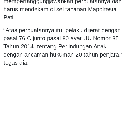
mempertanggungjawabkan perbuatannya dan
harus mendekam di sel tahanan Mapolresta
Pati.
“Atas perbuatannya itu, pelaku dijerat dengan
pasal 76 C junto pasal 80 ayat UU Nomor 35
Tahun 2014 tentang Perlindungan Anak
dengan ancaman hukuman 20 tahun penjara,”
tegas dia.