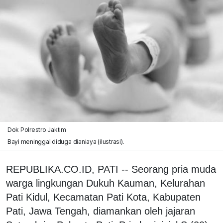
Dok Polrestro Jaktim
Bayi meninggal diduga dianiaya (ilustrasi).
REPUBLIKA.CO.ID, PATI -- Seorang pria muda
warga lingkungan Dukuh Kauman, Kelurahan
Pati Kidul, Kecamatan Pati Kota, Kabupaten
Pati, Jawa Tengah, diamankan oleh jajaran