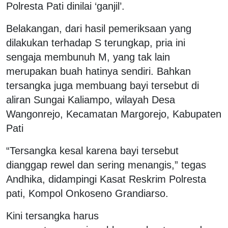
Polresta Pati dinilai ‘ganjil’.
Belakangan, dari hasil pemeriksaan yang
dilakukan terhadap S terungkap, pria ini
sengaja membunuh M, yang tak lain
merupakan buah hatinya sendiri. Bahkan
tersangka juga membuang bayi tersebut di
aliran Sungai Kaliampo, wilayah Desa
Wangonrejo, Kecamatan Margorejo, Kabupaten
Pati
“Tersangka kesal karena bayi tersebut
dianggap rewel dan sering menangis,” tegas
Andhika, didampingi Kasat Reskrim Polresta
pati, Kompol Onkoseno Grandiarso.
Kini tersangka harus