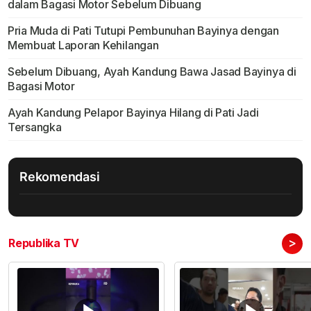
dalam Bagasi Motor Sebelum Dibuang
Pria Muda di Pati Tutupi Pembunuhan Bayinya dengan
Membuat Laporan Kehilangan
Sebelum Dibuang, Ayah Kandung Bawa Jasad Bayinya di
Bagasi Motor
Ayah Kandung Pelapor Bayinya Hilang di Pati Jadi
Tersangka
Rekomendasi
>
Republika TV