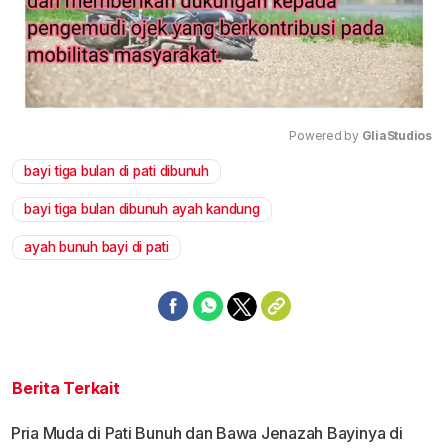
Powered by 
GliaStudios
bayi tiga bulan di pati dibunuh
Mute
bayi tiga bulan dibunuh ayah kandung
ayah bunuh bayi di pati
Berita Terkait
Pria Muda di Pati Bunuh dan Bawa Jenazah Bayinya di