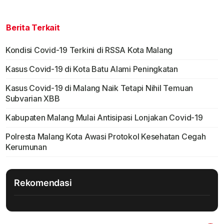
Berita Terkait
Kondisi Covid-19 Terkini di RSSA Kota Malang
Kasus Covid-19 di Kota Batu Alami Peningkatan
Kasus Covid-19 di Malang Naik Tetapi Nihil Temuan
Subvarian XBB
Kabupaten Malang Mulai Antisipasi Lonjakan Covid-19
Polresta Malang Kota Awasi Protokol Kesehatan Cegah
Kerumunan
Rekomendasi