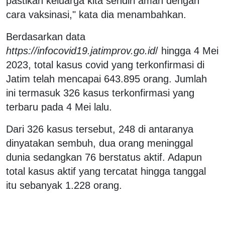
pastikan keluarga kita sendiri aman dengan
cara vaksinasi," kata dia menambahkan.
Berdasarkan data
https://infocovid19.jatimprov.go.id
/ hingga 4 Mei
2023, total kasus covid yang terkonfirmasi di
Jatim telah mencapai 643.895 orang. Jumlah
ini termasuk 326 kasus terkonfirmasi yang
terbaru pada 4 Mei lalu.
Dari 326 kasus tersebut, 248 di antaranya
dinyatakan sembuh, dua orang meninggal
dunia sedangkan 76 berstatus aktif. Adapun
total kasus aktif yang tercatat hingga tanggal
itu sebanyak 1.228 orang.