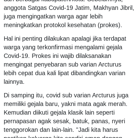
anggota Satgas Covid-19 Jatim, Makhyan Jibril,
juga mengingatkan warga agar lebih
meningkatkan protokol kesehatan (prokes).
Hal ini penting dilakukan apalagi jika terdapat
warga yang terkonfirmasi mengalami gejala
Covid-19. Prokes ini wajib dilaksanakan
mengingat penyebaran sub varian Arcturus
lebih cepat dua kali lipat dibandingkan varian
lainnya.
Di samping itu, covid sub varian Arcturus juga
memiliki gejala baru, yakni mata agak merah.
Kemudian diikuti gejala klasik lain seperti
pernapasan agak sesak, batuk, panas, nyeri
tenggorokan dan lain-lain. "Jadi kita harus