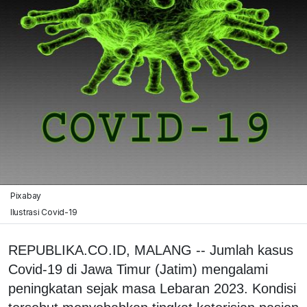
Pixabay
Ilustrasi Covid-19
REPUBLIKA.CO.ID, MALANG -- Jumlah kasus
Covid-19 di Jawa Timur (Jatim) mengalami
peningkatan sejak masa Lebaran 2023. Kondisi