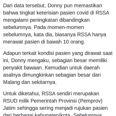
Dari data tersebut, Donny pun memastikan
bahwa tingkat keterisian pasien covid di RSSA
mengalami peningkatan dibandingkan
sebelumnya. Pada momen-momen
sebelumnya, kata dia, biasanya RSSA hanya
merawat pasien di bawah 10 orang.
Adapun terkait kondisi pasien yang dirawat saat
ini, Donny mengaku, sebagian besar memiliki
penyakit bawaan. Kemudian untuk daerah
asalnya dimungkinkan sebagian besar dari
Malang dan sekitarnya.
Untuk diketahui, RSSA sendiri merupakan
RSUD milik Pemerintah Provinsi (Pemprov)
Jatim sehingga sering menjadi rujukan pasien
dari berbagai kabupaten/kota. Sebelumnya,