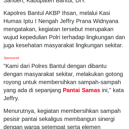
Sanden, Kabupaten Bantul, DIY.
Kapolres Bantul AKBP Ihsan, melalui Kasi
Humas Iptu I Nengah Jeffry Prana Widnyana
mengatakan, kegiatan tersebut merupakan
wujud kepedulian Polri terhadap lingkungan dan
juga kesehatan masyarakat lingkungan sekitar.
Sponsored
"Kami dari Polres Bantul dengan dibantu
dengan masyarakat sekitar, melakukan gotong
royong untuk membersihkan sampah-sampah
yang ada di sepanjang
Pantai Samas
ini," kata
Jeffry.
Menurutnya, kegiatan membersihkan sampah
pesisir pantai sekaligus membangun sinergi
dengan warga setempat serta elemen