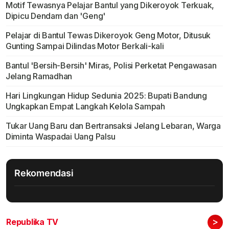
Motif Tewasnya Pelajar Bantul yang Dikeroyok Terkuak,
Dipicu Dendam dan 'Geng'
Pelajar di Bantul Tewas Dikeroyok Geng Motor, Ditusuk
Gunting Sampai Dilindas Motor Berkali-kali
Bantul 'Bersih-Bersih' Miras, Polisi Perketat Pengawasan
Jelang Ramadhan
Hari Lingkungan Hidup Sedunia 2025: Bupati Bandung
Ungkapkan Empat Langkah Kelola Sampah
Tukar Uang Baru dan Bertransaksi Jelang Lebaran, Warga
Diminta Waspadai Uang Palsu
Rekomendasi
>
Republika TV