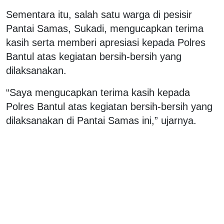
Sementara itu, salah satu warga di pesisir
Pantai Samas, Sukadi, mengucapkan terima
kasih serta memberi apresiasi kepada Polres
Bantul atas kegiatan bersih-bersih yang
dilaksanakan.
“Saya mengucapkan terima kasih kepada
Polres Bantul atas kegiatan bersih-bersih yang
dilaksanakan di Pantai Samas ini,” ujarnya.