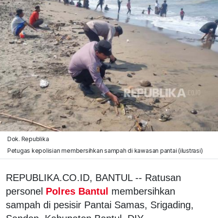
Dok. Republika
Petugas kepolisian membersihkan sampah di kawasan pantai (ilustrasi)
REPUBLIKA.CO.ID, BANTUL -- Ratusan
personel
Polres Bantul
membersihkan
sampah di pesisir Pantai Samas, Srigading,