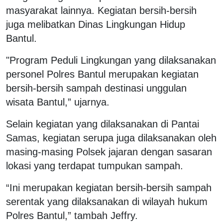
masyarakat lainnya. Kegiatan bersih-bersih
juga melibatkan Dinas Lingkungan Hidup
Bantul.
"Program Peduli Lingkungan yang dilaksanakan
personel Polres Bantul merupakan kegiatan
bersih-bersih sampah destinasi unggulan
wisata Bantul,” ujarnya.
Selain kegiatan yang dilaksanakan di Pantai
Samas, kegiatan serupa juga dilaksanakan oleh
masing-masing Polsek jajaran dengan sasaran
lokasi yang terdapat tumpukan sampah.
“Ini merupakan kegiatan bersih-bersih sampah
serentak yang dilaksanakan di wilayah hukum
Polres Bantul,” tambah Jeffry.