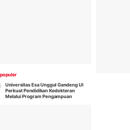
populer
Universitas Esa Unggul Gandeng UI
Perkuat Pendidikan Kedokteran
Melalui Program Pengampuan