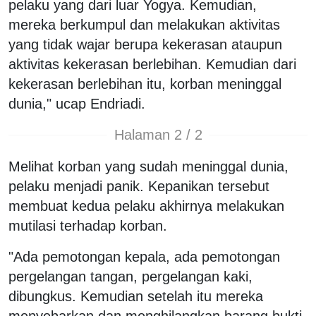
pelaku yang dari luar Yogya. Kemudian,
mereka berkumpul dan melakukan aktivitas
yang tidak wajar berupa kekerasan ataupun
aktivitas kekerasan berlebihan. Kemudian dari
kekerasan berlebihan itu, korban meninggal
dunia," ucap Endriadi.
Halaman 2 / 2
Melihat korban yang sudah meninggal dunia,
pelaku menjadi panik. Kepanikan tersebut
membuat kedua pelaku akhirnya melakukan
mutilasi terhadap korban.
"Ada pemotongan kepala, ada pemotongan
pergelangan tangan, pergelangan kaki,
dibungkus. Kemudian setelah itu mereka
menyebarkan dan menghilangkan barang bukti