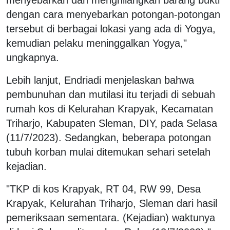
dengan cara menyebarkan potongan-potongan
tersebut di berbagai lokasi yang ada di Yogya,
kemudian pelaku meninggalkan Yogya,"
ungkapnya.
Lebih lanjut, Endriadi menjelaskan bahwa
pembunuhan dan mutilasi itu terjadi di sebuah
rumah kos di Kelurahan Krapyak, Kecamatan
Triharjo, Kabupaten Sleman, DIY, pada Selasa
(11/7/2023). Sedangkan, beberapa potongan
tubuh korban mulai ditemukan sehari setelah
kejadian.
"TKP di kos Krapyak, RT 04, RW 99, Desa
Krapyak, Kelurahan Triharjo, Sleman dari hasil
pemeriksaan sementara. (Kejadian) waktunya