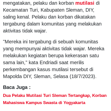
mengatakan, pelaku dan korban
mutilasi
di
Kecamatan Turi, Kabupaten Sleman, DIY,
saling kenal. Pelaku dan korban dikatakan
tergabung dalam komunitas yang melakukan
aktivitas tidak wajar.
"Mereka ini tergabung di sebuah komunitas
yang mempunyai aktivitas tidak wajar. Mereka
melakukan kegiatan berupa kekerasan satu
sama lain," kata Endriadi saat merilis
perkembangan kasus mutilasi tersebut di
Mapolda DIY, Sleman, Selasa (18/7/2023).
Baca Juga :
Dua Pelaku Mutilasi Turi Sleman Tertangkap, Korban
Mahasiswa Kampus Swasta di Yogyakarta