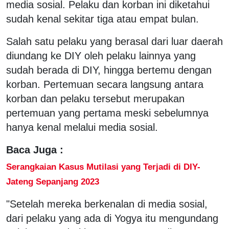
media sosial. Pelaku dan korban ini diketahui
sudah kenal sekitar tiga atau empat bulan.
Salah satu pelaku yang berasal dari luar daerah
diundang ke DIY oleh pelaku lainnya yang
sudah berada di DIY, hingga bertemu dengan
korban. Pertemuan secara langsung antara
korban dan pelaku tersebut merupakan
pertemuan yang pertama meski sebelumnya
hanya kenal melalui media sosial.
Baca Juga :
Serangkaian Kasus Mutilasi yang Terjadi di DIY-
Jateng Sepanjang 2023
"Setelah mereka berkenalan di media sosial,
dari pelaku yang ada di Yogya itu mengundang