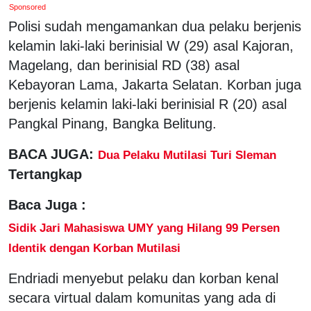
Sponsored
Polisi sudah mengamankan dua pelaku berjenis
kelamin laki-laki berinisial W (29) asal Kajoran,
Magelang, dan berinisial RD (38) asal
Kebayoran Lama, Jakarta Selatan. Korban juga
berjenis kelamin laki-laki berinisial R (20) asal
Pangkal Pinang, Bangka Belitung.
BACA JUGA:
Dua Pelaku
Mutilasi Turi Sleman
Tertangkap
Baca Juga :
Sidik Jari Mahasiswa UMY yang Hilang 99 Persen
Identik dengan Korban Mutilasi
Endriadi menyebut pelaku dan korban kenal
secara virtual dalam komunitas yang ada di