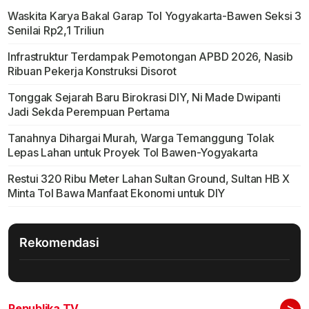
Waskita Karya Bakal Garap Tol Yogyakarta-Bawen Seksi 3
Senilai Rp2,1 Triliun
Infrastruktur Terdampak Pemotongan APBD 2026, Nasib
Ribuan Pekerja Konstruksi Disorot
Tonggak Sejarah Baru Birokrasi DIY, Ni Made Dwipanti
Jadi Sekda Perempuan Pertama
Tanahnya Dihargai Murah, Warga Temanggung Tolak
Lepas Lahan untuk Proyek Tol Bawen-Yogyakarta
Restui 320 Ribu Meter Lahan Sultan Ground, Sultan HB X
Minta Tol Bawa Manfaat Ekonomi untuk DIY
Rekomendasi
>
Republika TV