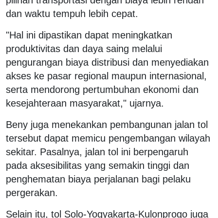
dan waktu tempuh lebih cepat.
"Hal ini dipastikan dapat meningkatkan
produktivitas dan daya saing melalui
pengurangan biaya distribusi dan menyediakan
akses ke pasar regional maupun internasional,
serta mendorong pertumbuhan ekonomi dan
kesejahteraan masyarakat," ujarnya.
Beny juga menekankan pembangunan jalan tol
tersebut dapat memicu pengembangan wilayah
sekitar. Pasalnya, jalan tol ini berpengaruh
pada aksesibilitas yang semakin tinggi dan
penghematan biaya perjalanan bagi pelaku
pergerakan.
Selain itu, tol Solo-Yogyakarta-Kulonprogo juga