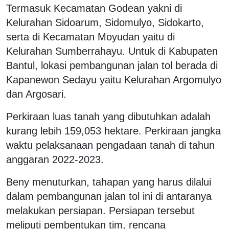
Termasuk Kecamatan Godean yakni di
Kelurahan Sidoarum, Sidomulyo, Sidokarto,
serta di Kecamatan Moyudan yaitu di
Kelurahan Sumberrahayu. Untuk di Kabupaten
Bantul, lokasi pembangunan jalan tol berada di
Kapanewon Sedayu yaitu Kelurahan Argomulyo
dan Argosari.
Perkiraan luas tanah yang dibutuhkan adalah
kurang lebih 159,053 hektare. Perkiraan jangka
waktu pelaksanaan pengadaan tanah di tahun
anggaran 2022-2023.
Beny menuturkan, tahapan yang harus dilalui
dalam pembangunan jalan tol ini di antaranya
melakukan persiapan. Persiapan tersebut
meliputi pembentukan tim, rencana