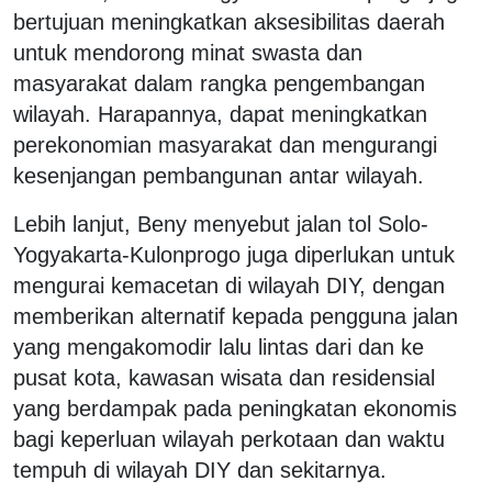
bertujuan meningkatkan aksesibilitas daerah
untuk mendorong minat swasta dan
masyarakat dalam rangka pengembangan
wilayah. Harapannya, dapat meningkatkan
perekonomian masyarakat dan mengurangi
kesenjangan pembangunan antar wilayah.
Lebih lanjut, Beny menyebut jalan tol Solo-
Yogyakarta-Kulonprogo juga diperlukan untuk
mengurai kemacetan di wilayah DIY, dengan
memberikan alternatif kepada pengguna jalan
yang mengakomodir lalu lintas dari dan ke
pusat kota, kawasan wisata dan residensial
yang berdampak pada peningkatan ekonomis
bagi keperluan wilayah perkotaan dan waktu
tempuh di wilayah DIY dan sekitarnya.