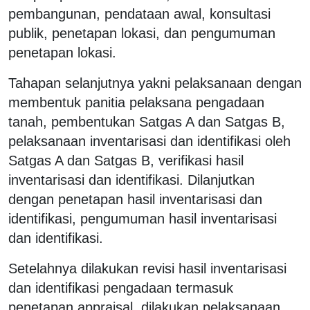
pembangunan, pendataan awal, konsultasi
publik, penetapan lokasi, dan pengumuman
penetapan lokasi.
Tahapan selanjutnya yakni pelaksanaan dengan
membentuk panitia pelaksana pengadaan
tanah, pembentukan Satgas A dan Satgas B,
pelaksanaan inventarisasi dan identifikasi oleh
Satgas A dan Satgas B, verifikasi hasil
inventarisasi dan identifikasi. Dilanjutkan
dengan penetapan hasil inventarisasi dan
identifikasi, pengumuman hasil inventarisasi
dan identifikasi.
Setelahnya dilakukan revisi hasil inventarisasi
dan identifikasi pengadaan termasuk
penetapan appraisal, dilakukan pelaksanaan