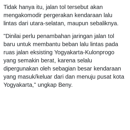
Tidak hanya itu, jalan tol tersebut akan
mengakomodir pergerakan kendaraan lalu
lintas dari utara-selatan, maupun sebaliknya.
"Dinilai perlu penambahan jaringan jalan tol
baru untuk membantu beban lalu lintas pada
ruas jalan eksisting Yogyakarta-Kulonprogo
yang semakin berat, karena selalu
dipergunakan oleh sebagian besar kendaraan
yang masuk/keluar dari dan menuju pusat kota
Yogyakarta," ungkap Beny.