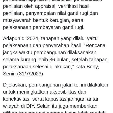
penilaian oleh appraisal, verifikasi hasil
penilaian, penyampaian nilai ganti rugi dan
musyawarah bentuk kerugian, serta
pelaksanaan pembayaran ganti rugi.
Adapun di 2024, tahapan yang dilalui yaitu
pelaksanaan dan penyerahan hasil. “Rencana
jangka waktu pembangunan dilaksanakan
selama kurang lebih 36 bulan, setelah tahapan
pelaksanaan selesai dilakukan,” kata Beny,
Senin (31/7/2023).
Dijelaskan, pembangunan jalan tol ini dilakukan
untuk meningkatkan aksesibilitas dan
konektivitas, serta kapasitas jaringan antar
wilayah di DIY. Selain itu juga memberikan
pilihan transportasi dengan biaya lebih rendah