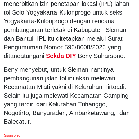
menerbitkan izin penetapan lokasi (IPL) lahan
tol Solo-Yogyakarta-Kulonprogo untuk seksi
Yogyakarta-Kulonprogo dengan rencana
pembangunan terletak di Kabupaten Sleman
dan Bantul. IPL itu ditetapkan melalui Surat
Pengumuman Nomor 593/8608/2023 yang
ditandatangani
Sekda DIY
Beny Suharsono.
Beny menyebut, untuk Sleman nantinya
pembangunan jalan tol ini akan melewati
Kecamatan Mlati yakni di Kelurahan Tirtoadi.
Selain itu juga melewati Kecamatan Gamping
yang terdiri dari Kelurahan Trihanggo,
Nogotirto, Banyuraden, Ambarketawang, dan
Balecatur.
Sponsored