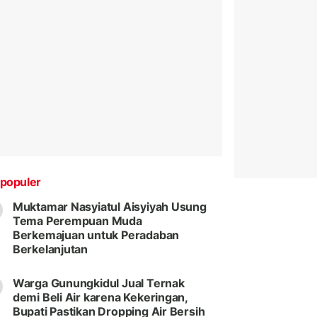
populer
Muktamar Nasyiatul Aisyiyah Usung
Tema Perempuan Muda
Berkemajuan untuk Peradaban
Berkelanjutan
Warga Gunungkidul Jual Ternak
demi Beli Air karena Kekeringan,
Bupati Pastikan Dropping Air Bersih