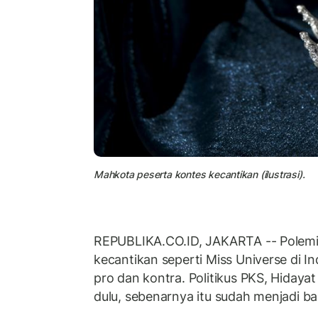
Mahkota peserta kontes kecantikan (ilustrasi).
REPUBLIKA.CO.ID, JAKARTA -- Polemi
kecantikan seperti Miss Universe di 
pro dan kontra. Politikus PKS, Hidayat
dulu, sebenarnya itu sudah menjadi bah