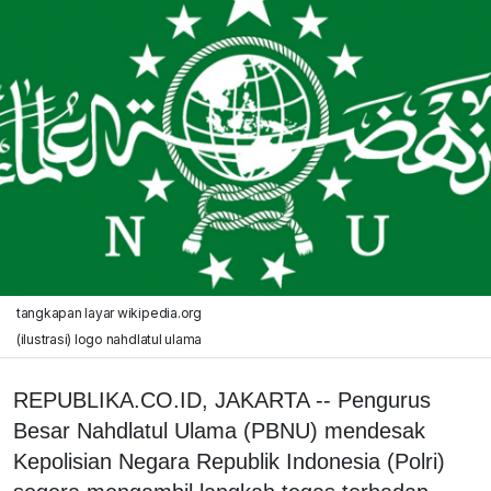
tangkapan layar wikipedia.org
(ilustrasi) logo nahdlatul ulama
REPUBLIKA.CO.ID, JAKARTA -- Pengurus
Besar Nahdlatul Ulama (PBNU) mendesak
Kepolisian Negara Republik Indonesia (Polri)