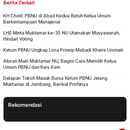
Berita Terkait
KH Cholil: PBNU di Abad Kedua Butuh Ketua Umum
Berkemampuan Manajerial
LHS Minta Muktamar ke-35 NU Utamakan Musyawarah,
Hindari Voting
Ketum PBNU Ungkap Lima Prinsip Mabadi Khaira Ummah
Aturan Main Muktamar NU, Begini Cara Memilih Ketua
Umum PBNU dan Rais Aam
Delapan Tokoh Masuk Bursa Ketum PBNU Jelang
Muktamar di Jombang, Berikut Profilnya
Rekomendasi