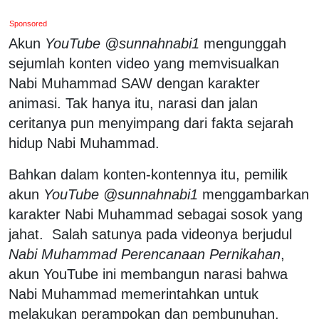
Sponsored
Akun
YouTube @sunnahnabi1
mengunggah
sejumlah konten video yang memvisualkan
Nabi Muhammad SAW dengan karakter
animasi. Tak hanya itu, narasi dan jalan
ceritanya pun menyimpang dari fakta sejarah
hidup Nabi Muhammad.
Bahkan dalam konten-kontennya itu, pemilik
akun
YouTube @sunnahnabi1
menggambarkan
karakter Nabi Muhammad sebagai sosok yang
jahat. Salah satunya pada videonya berjudul
Nabi Muhammad Perencanaan Pernikahan
,
akun YouTube ini membangun narasi bahwa
Nabi Muhammad memerintahkan untuk
melakukan perampokan dan pembunuhan.