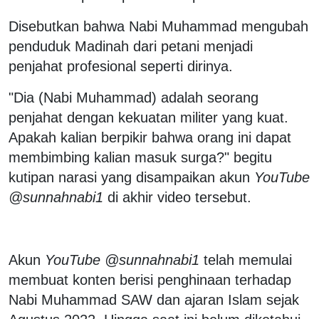
Disebutkan bahwa Nabi Muhammad mengubah
penduduk Madinah dari petani menjadi
penjahat profesional seperti dirinya.
"Dia (Nabi Muhammad) adalah seorang
penjahat dengan kekuatan militer yang kuat.
Apakah kalian berpikir bahwa orang ini dapat
membimbing kalian masuk surga?" begitu
kutipan narasi yang disampaikan akun
YouTube
@sunnahnabi1
di akhir video tersebut.
Akun
YouTube @sunnahnabi1
telah memulai
membuat konten berisi penghinaan terhadap
Nabi Muhammad SAW dan ajaran Islam sejak