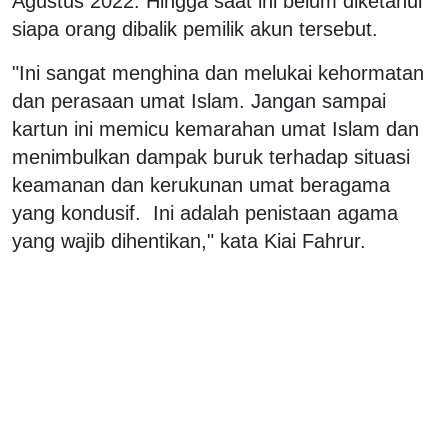
Agustus 2022. Hingga saat ini belum diketahui
siapa orang dibalik pemilik akun tersebut.
"Ini sangat menghina dan melukai kehormatan
dan perasaan umat Islam. Jangan sampai
kartun ini memicu kemarahan umat Islam dan
menimbulkan dampak buruk terhadap situasi
keamanan dan kerukunan umat beragama
yang kondusif. Ini adalah penistaan agama
yang wajib dihentikan," kata Kiai Fahrur.