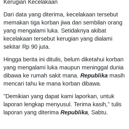
Kerugian Kecelakaan
Dari data yang diterima, kecelakaan tersebut
memakan tiga korban jiwa dan sembilan orang
yang mengalami luka. Setidaknya akibat
kecelakaan tersebut kerugian yang dialami
sekitar Rp 90 juta.
Hingga berita ini ditulis, belum diketahui korban
yang mengalami luka maupun meninggal dunia
dibawa ke rumah sakit mana.
Republika
masih
mencari tahu ke mana korban dibawa.
"Demikian yang dapat kami laporkan, untuk
laporan lengkap menyusul. Terima kasih," tulis
laporan yang diterima
Republika
,
Sabtu.