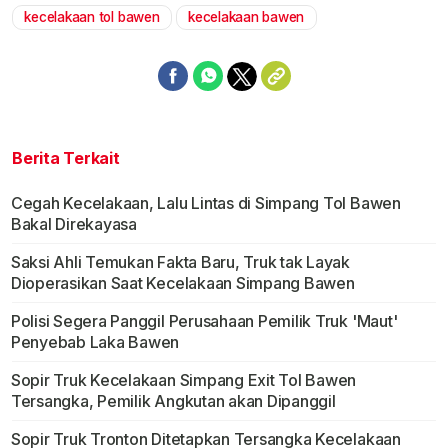
kecelakaan tol bawen
kecelakaan bawen
Berita Terkait
Cegah Kecelakaan, Lalu Lintas di Simpang Tol Bawen
Bakal Direkayasa
Saksi Ahli Temukan Fakta Baru, Truk tak Layak
Dioperasikan Saat Kecelakaan Simpang Bawen
Polisi Segera Panggil Perusahaan Pemilik Truk 'Maut'
Penyebab Laka Bawen
Sopir Truk Kecelakaan Simpang Exit Tol Bawen
Tersangka, Pemilik Angkutan akan Dipanggil
Sopir Truk Tronton Ditetapkan Tersangka Kecelakaan