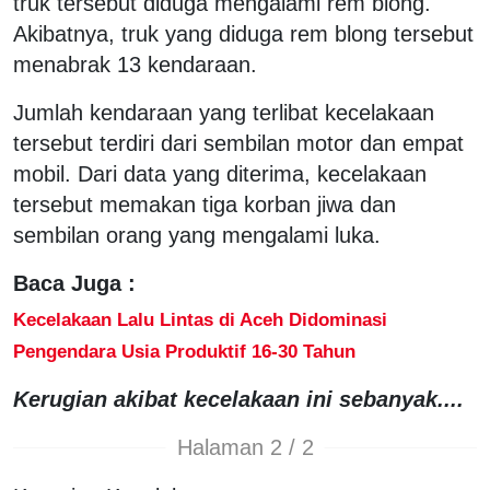
truk tersebut diduga mengalami rem blong.
Akibatnya, truk yang diduga rem blong tersebut
menabrak 13 kendaraan.
Jumlah kendaraan yang terlibat kecelakaan
tersebut terdiri dari sembilan motor dan empat
mobil. Dari data yang diterima, kecelakaan
tersebut memakan tiga korban jiwa dan
sembilan orang yang mengalami luka.
Baca Juga :
Kecelakaan Lalu Lintas di Aceh Didominasi
Pengendara Usia Produktif 16-30 Tahun
Kerugian akibat kecelakaan ini sebanyak....
Halaman 2 / 2