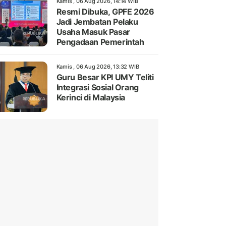
Kamis , 06 Aug 2026, 14:14 WIB
Resmi Dibuka, GPFE 2026
Jadi Jembatan Pelaku
Usaha Masuk Pasar
Pengadaan Pemerintah
Kamis , 06 Aug 2026, 13:32 WIB
Guru Besar KPI UMY Teliti
Integrasi Sosial Orang
Kerinci di Malaysia