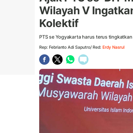
Wilayah V Ingatka
Kolektif
PTS se Yogyakarta harus terus tingkatkan 
Rep: Febrianto Adi Saputro/ Red:
Erdy Nasrul