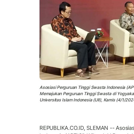
Asosiasi Perguruan Tinggi Swasta Indonesia (APT
Memajukan Perguruan Tinggi Swasta di Yogyakar
Universitas Islam Indonesia (UII), Kamis (4/1/202
REPUBLIKA.CO.ID, SLEMAN -- Asosias