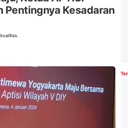
n Pentingnya Kesadaran
kualitas.
Ter