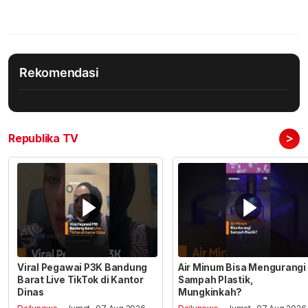
Rekomendasi
>
Republika TV
Viral Pegawai P3K Bandung
Air Minum Bisa Mengurangi
Barat Live TikTok di Kantor
Sampah Plastik,
Dinas
Mungkinkah?