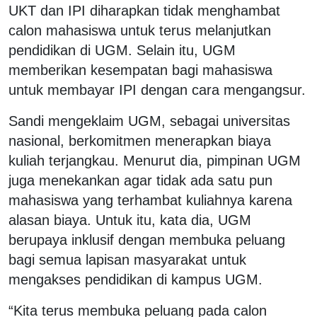
UKT dan IPI diharapkan tidak menghambat
calon mahasiswa untuk terus melanjutkan
pendidikan di UGM. Selain itu, UGM
memberikan kesempatan bagi mahasiswa
untuk membayar IPI dengan cara mengangsur.
Sandi mengeklaim UGM, sebagai universitas
nasional, berkomitmen menerapkan biaya
kuliah terjangkau. Menurut dia, pimpinan UGM
juga menekankan agar tidak ada satu pun
mahasiswa yang terhambat kuliahnya karena
alasan biaya. Untuk itu, kata dia, UGM
berupaya inklusif dengan membuka peluang
bagi semua lapisan masyarakat untuk
mengakses pendidikan di kampus UGM.
“Kita terus membuka peluang pada calon