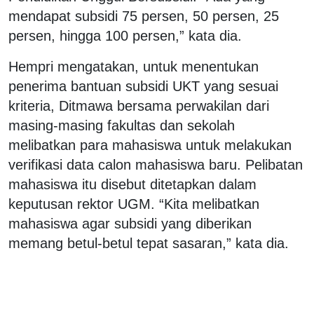
mendapat subsidi 75 persen, 50 persen, 25
persen, hingga 100 persen,” kata dia.
Hempri mengatakan, untuk menentukan
penerima bantuan subsidi UKT yang sesuai
kriteria, Ditmawa bersama perwakilan dari
masing-masing fakultas dan sekolah
melibatkan para mahasiswa untuk melakukan
verifikasi data calon mahasiswa baru. Pelibatan
mahasiswa itu disebut ditetapkan dalam
keputusan rektor UGM. “Kita melibatkan
mahasiswa agar subsidi yang diberikan
memang betul-betul tepat sasaran,” kata dia.