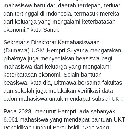
mahasiswa baru dari daerah terdepan, terluar,
dan tertinggal di Indonesia, termasuk mereka
dari keluarga yang mengalami keterbatasan
ekonomi,” kata Sandi.
Sekretaris Direktorat Kemahasiswaan
(Ditmawa) UGM Hempri Suyatna mengatakan,
pihaknya juga menyediakan beasiswa bagi
mahasiswa dari keluarga yang mengalami
keterbatasan ekonomi. Selain bantuan
beasiswa, kata dia, Ditmawa bersama fakultas
dan sekolah juga melakukan verifikasi data
calon mahasiswa untuk mendapat subsidi UKT.
Pada 2023, menurut Hempri, ada sebanyak
6.061 mahasiswa yang mendapat bantuan UKT
Pendidikan Unggul Bersubsidi. “Ada yang