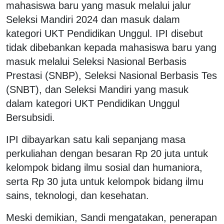
mahasiswa baru yang masuk melalui jalur
Seleksi Mandiri 2024 dan masuk dalam
kategori UKT Pendidikan Unggul. IPI disebut
tidak dibebankan kepada mahasiswa baru yang
masuk melalui Seleksi Nasional Berbasis
Prestasi (SNBP), Seleksi Nasional Berbasis Tes
(SNBT), dan Seleksi Mandiri yang masuk
dalam kategori UKT Pendidikan Unggul
Bersubsidi.
IPI dibayarkan satu kali sepanjang masa
perkuliahan dengan besaran Rp 20 juta untuk
kelompok bidang ilmu sosial dan humaniora,
serta Rp 30 juta untuk kelompok bidang ilmu
sains, teknologi, dan kesehatan.
Meski demikian, Sandi mengatakan, penerapan