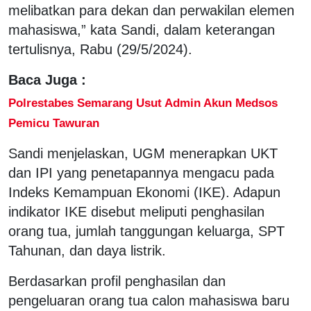
melibatkan para dekan dan perwakilan elemen
mahasiswa,” kata Sandi, dalam keterangan
tertulisnya, Rabu (29/5/2024).
Baca Juga :
Polrestabes Semarang Usut Admin Akun Medsos
Pemicu Tawuran
Sandi menjelaskan, UGM menerapkan UKT
dan IPI yang penetapannya mengacu pada
Indeks Kemampuan Ekonomi (IKE). Adapun
indikator IKE disebut meliputi penghasilan
orang tua, jumlah tanggungan keluarga, SPT
Tahunan, dan daya listrik.
Berdasarkan profil penghasilan dan
pengeluaran orang tua calon mahasiswa baru