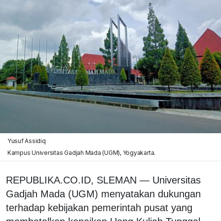
Yusuf Assidiq
Kampus Universitas Gadjah Mada (UGM), Yogyakarta.
REPUBLIKA.CO.ID, SLEMAN — Universitas
Gadjah Mada (UGM) menyatakan dukungan
terhadap kebijakan pemerintah pusat yang