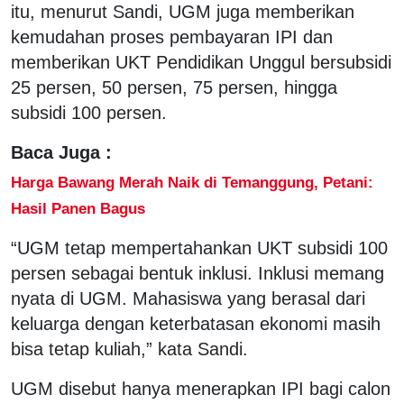
itu, menurut Sandi, UGM juga memberikan
kemudahan proses pembayaran IPI dan
memberikan UKT Pendidikan Unggul bersubsidi
25 persen, 50 persen, 75 persen, hingga
subsidi 100 persen.
Baca Juga :
Harga Bawang Merah Naik di Temanggung, Petani:
Hasil Panen Bagus
“UGM tetap mempertahankan UKT subsidi 100
persen sebagai bentuk inklusi. Inklusi memang
nyata di UGM. Mahasiswa yang berasal dari
keluarga dengan keterbatasan ekonomi masih
bisa tetap kuliah,” kata Sandi.
UGM disebut hanya menerapkan IPI bagi calon