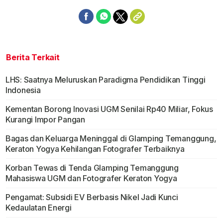
Berita Terkait
LHS: Saatnya Meluruskan Paradigma Pendidikan Tinggi
Indonesia
Kementan Borong Inovasi UGM Senilai Rp40 Miliar, Fokus
Kurangi Impor Pangan
Bagas dan Keluarga Meninggal di Glamping Temanggung,
Keraton Yogya Kehilangan Fotografer Terbaiknya
Korban Tewas di Tenda Glamping Temanggung
Mahasiswa UGM dan Fotografer Keraton Yogya
Pengamat: Subsidi EV Berbasis Nikel Jadi Kunci
Kedaulatan Energi