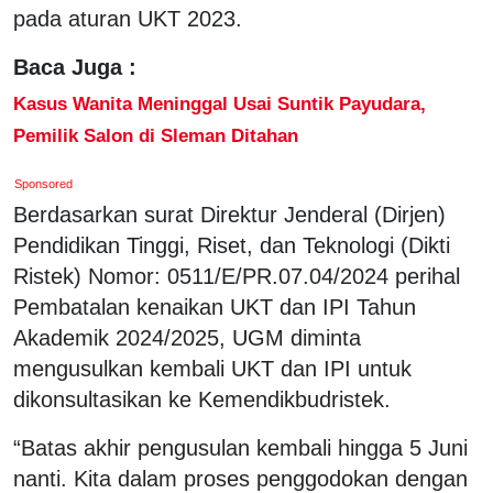
pada aturan UKT 2023.
Baca Juga :
Kasus Wanita Meninggal Usai Suntik Payudara,
Pemilik Salon di Sleman Ditahan
Sponsored
Berdasarkan surat Direktur Jenderal (Dirjen)
Pendidikan Tinggi, Riset, dan Teknologi (Dikti
Ristek) Nomor: 0511/E/PR.07.04/2024 perihal
Pembatalan kenaikan UKT dan IPI Tahun
Akademik 2024/2025, UGM diminta
mengusulkan kembali UKT dan IPI untuk
dikonsultasikan ke Kemendikbudristek.
“Batas akhir pengusulan kembali hingga 5 Juni
nanti. Kita dalam proses penggodokan dengan